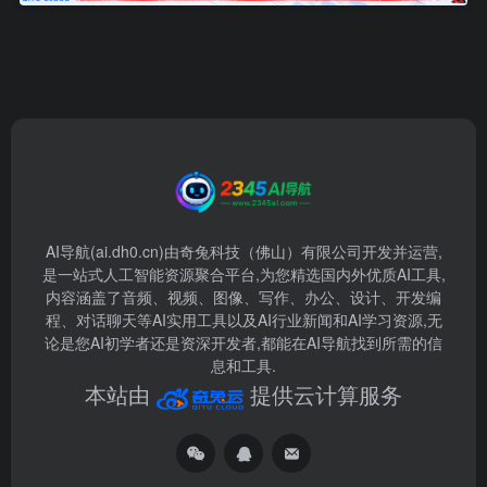
AI导航(ai.dh0.cn)由奇兔科技（佛山）有限公司开发并运营,
是一站式人工智能资源聚合平台,为您精选国内外优质AI工具,
内容涵盖了音频、视频、图像、写作、办公、设计、开发编
程、对话聊天等AI实用工具以及AI行业新闻和AI学习资源,无
论是您AI初学者还是资深开发者,都能在AI导航找到所需的信
息和工具.
本站由
提供云计算服务