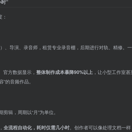
小时”
度：
费）、导演、录音师，租赁专业录音棚，后期进行对轨、精修。
。官方数据显示，
整体制作成本暴降90%以上
，让小型工作室甚
容”的音频作品。
剪辑，周期以“月”为单位。
，
全流程自动化，耗时仅需几小时
。创作者可以像处理文档一样