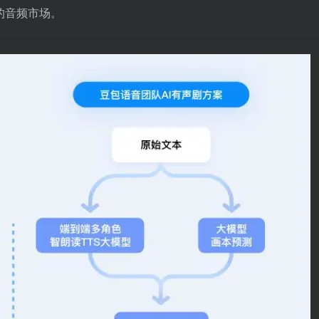
的音频市场。