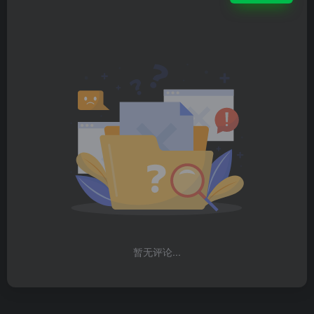
暂无评论...