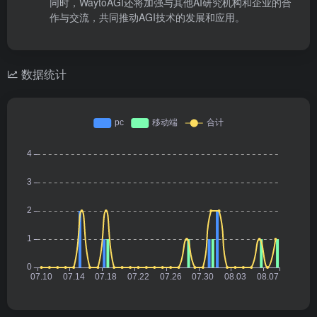
同时，WaytoAGI还将加强与其他AI研究机构和企业的合
作与交流，共同推动AGI技术的发展和应用。
数据统计