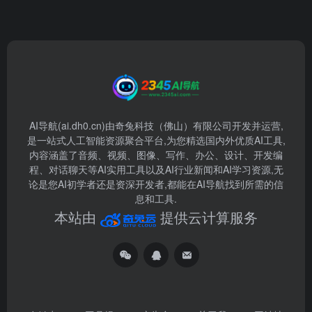
AI导航(ai.dh0.cn)由奇兔科技（佛山）有限公司开发并运营,
是一站式人工智能资源聚合平台,为您精选国内外优质AI工具,
内容涵盖了音频、视频、图像、写作、办公、设计、开发编
程、对话聊天等AI实用工具以及AI行业新闻和AI学习资源,无
论是您AI初学者还是资深开发者,都能在AI导航找到所需的信
息和工具.
本站由
提供云计算服务