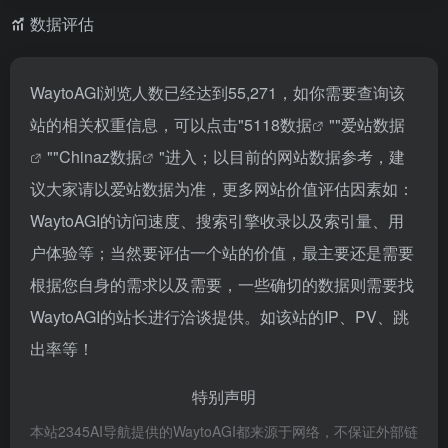
数据评估
WaytoAGI浏览人数已经达到55,271，如你需要查询该
站的相关权重信息，可以点击"
5118数据
""
爱站数据
""
Chinaz数据
"进入；以目前的网站数据参考，建
议大家请以爱站数据为准，更多网站价值评估因素如：
WaytoAGI的访问速度、搜索引擎收录以及索引量、用
户体验等；当然要评估一个站的价值，最主要还是需要
根据您自身的需求以及需要，一些确切的数据则需要找
WaytoAGI的站长进行洽谈提供。如该站的IP、PV、跳
出率等！
特别声明
本站2345AI导航提供的WaytoAGI都来源于网络，不保证外部链