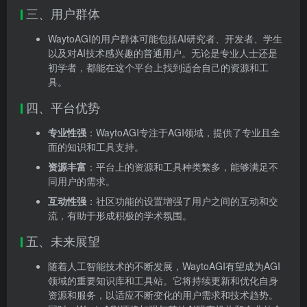
三、用户群体
WaytoAGI的用户群体可能包括AI研究者、开发者、学生
以及对AI技术感兴趣的普通用户。无论是专业人士还是
初学者，都能在这个平台上找到适合自己的资源和工
具。
四、平台优势
专业性强
：WaytoAGI专注于AGI领域，提供了专业且全
面的知识和工具支持。
资源丰富
：平台上的资源和工具种类繁多，能够满足不
同用户的需求。
互动性强
：社区功能的设置增强了用户之间的互动和交
流，有助于形成积极的学术氛围。
五、未来展望
随着人工智能技术的不断发展，WaytoAGI有望成为AGI
领域的重要知识库和工具站。它将持续更新和优化自身
资源和服务，以适应不断变化的用户需求和技术趋势。