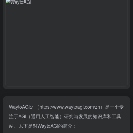
Wayto
AGI
（https://www.waytoagi.com/zh）是一个专
注于AGI（通用人工智能）研究与发展的知识库和工具
站。以下是对WaytoAGI的简介：