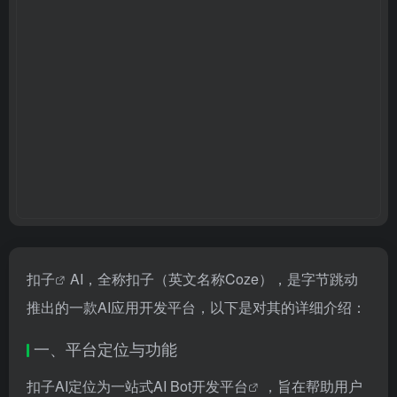
扣子
AI，全称扣子（英文名称Coze），是字节跳动
推出的一款AI应用开发平台，以下是对其的详细介绍：
一、平台定位与功能
扣子AI定位为
一站式AI Bot开发平台
，旨在帮助用户