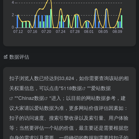
数据评估
扣子浏览人数已经达到33,624，如你需要查询该站的相
关权重信息，可以点击"
5118数据
""
爱站数据
""
Chinaz数据
"进入；以目前的网站数据参考，建
议大家请以爱站数据为准，更多网站价值评估因素如：
扣子的访问速度、搜索引擎收录以及索引量、用户体验
等；当然要评估一个站的价值，最主要还是需要根据您
自身的需求以及需要，一些确切的数据则需要找扣子的