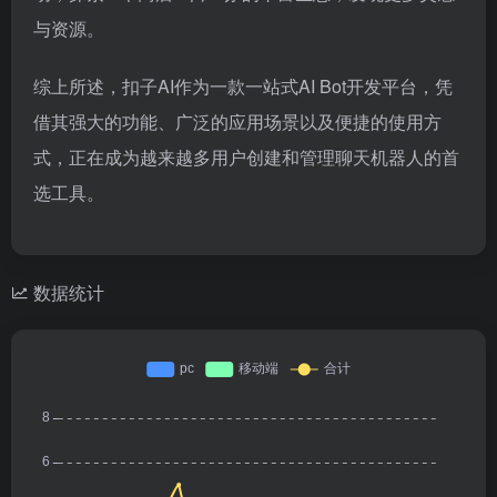
与资源。
综上所述，扣子AI作为一款一站式AI Bot开发平台，凭
借其强大的功能、广泛的应用场景以及便捷的使用方
式，正在成为越来越多用户创建和管理聊天机器人的首
选工具。
数据统计