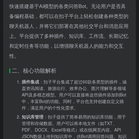
快速搭建基于AI模型的各类问答Bot。无论用户是否具
备编程基础，都可以在扣子平台上轻松创建各种类型的
聊天机器人，并将它们部署在其他社交平台和消息应用
上。平台提供了多种插件、知识库、工作流、长期记忆
和定时任务等功能，以增强聊天机器人的能力和交互
性。
二、核心功能解析
插件集成
：扣子平台集成了超过60款各类型的插件，涵
盖资讯阅读、旅游出行、效率办公、图片理解等多领域
API及多模态模型。用户可以直接将这些插件添加到Bot
中，丰富Bot的功能。同时，平台也支持创建自定义插
件，满足用户的个性化需求。
知识库管理
：扣子提供了简单易用的知识库功能，用于
管理和存储数据。用户可以将本地文件（如TXT、
PDF、DOCX、Excel等格式）或在线网页内容、API
JSON数据上传到知识库中，供Bot调用回答问题。知识