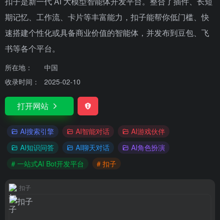
扣子是新一代 AI 大模型智能体开发平台。整合了插件、长短
期记忆、工作流、卡片等丰富能力，扣子能帮你低门槛、快
速搭建个性化或具备商业价值的智能体，并发布到豆包、飞
书等各个平台。
所在地：
中国
收录时间：
2025-02-10
打开网站
AI搜索引擎
AI智能对话
AI游戏伙伴
AI知识问答
AI聊天对话
AI角色扮演
# 一站式AI Bot开发平台
# 扣子
扣子