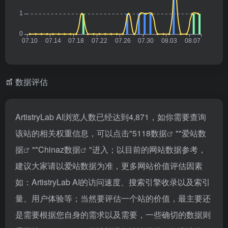
数据评估
ArtistryLab AI浏览人数已经达到4,871，如你需要查询
该站的相关权重信息，可以点击"
5118数据
""
爱站数
据
""
Chinaz数据
"进入；以目前的网站数据参考，
建议大家请以爱站数据为准，更多网站价值评估因素
如：ArtistryLab AI的访问速度、搜索引擎收录以及索引
量、用户体验等；当然要评估一个站的价值，最主要还
是需要根据您自身的需求以及需要，一些确切的数据则