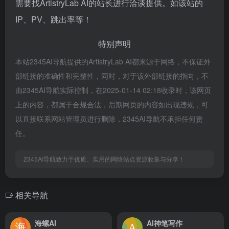
需要找ArtistryLab AI的站长进行洽谈提供。如该站的
IP、PV、跳出率等！
特别声明
本站2345AI导航提供的ArtistryLab AI都来源于网络，不保证外
部链接的准确性和完整性，同时，对于该外部链接的指向，不
由2345AI导航实际控制，在2025-01-14 02:18收录时，该网页
上的内容，都属于合规合法，后期网页的内容如出现违规，可
以直接联系网站管理员进行删除，2345AI导航不承担任何责
任。
2345AI导航致力于优质、实用的网络站点资源收集与分享！
相关导航
海螺AI
AI神笔写作