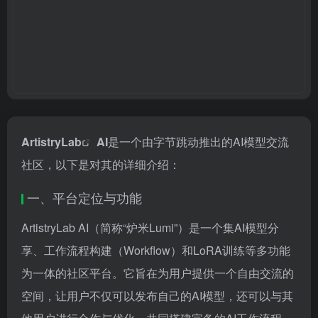
ArtistryLab
AI
是一个由字节跳动推出的AI模型交流
社区，以下是对其的详细介绍：
一、平台定位与功能
ArtistryLab AI（简称“炉米Lumi”）是一个集AI模型分
享、工作流程构建（Workflow）和LoRA训练等多功能
为一体的社区平台。它旨在为用户提供一个自由交流的
空间，让用户不仅可以发布自己的AI模型，还可以与其