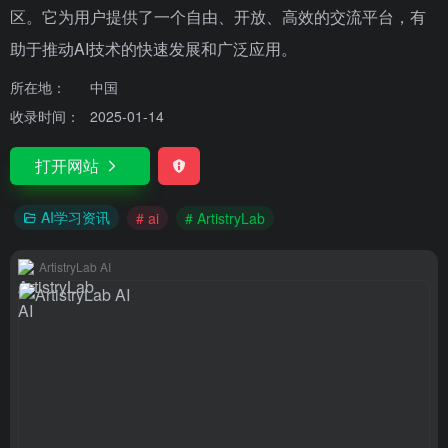
区。它为用户提供了一个自由、开放、高效的交流平台，有
助于推动AI技术的快速发展和广泛应用。
所在地：
中国
收录时间：
2025-01-14
打开网站
AI学习资讯
# ai
# ArtistryLab
ArtistryLab AI