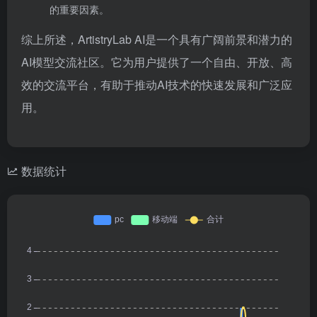
的重要因素。
综上所述，ArtistryLab AI是一个具有广阔前景和潜力的
AI模型交流社区。它为用户提供了一个自由、开放、高
效的交流平台，有助于推动AI技术的快速发展和广泛应
用。
数据统计