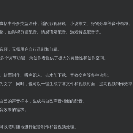
囊括中外多类型语种，适配影视解说、小说推文、好物分享等多种领域。
格，如影视剪辑配音、情感语录配音、游戏解说配音等。
音频，无需用户自行录制和剪辑。
0多个调节功能，为创作者提供了极大的灵活性和创作空间。
、封面制作、听声识人、去水印下载、音效变声等多种功能。
为文字；同时，也可以一键生成字幕文件和视频封面，提高视频制作效率
自己的声音样本，生成与自己声音相似的配音。
音效果的需求。
可以随时随地进行配音制作和音视频处理。