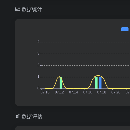
数据统计
数据评估