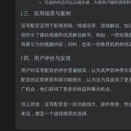
完成的作品可以云端存储，方便用户随时调用和
三、应用场景与案例
逗哥配音适用于影视剪辑、情感语录、游戏解说、知
创作出了爆款视频和优质解说账号。例如，一些短视
有吸引力的视频内容；同时，也有一些教育机构和培
四、用户评价与反馈
用户对逗哥配音的评价普遍较高，认为其声音种类丰
配音的定期更新和新功能推出，认为这为其提供了更
广机会，他们获得了更多的收益和曝光机会。
综上所述，逗哥配音是一款功能强大、操作简便、性
来说，都是一个值得推荐的选择。