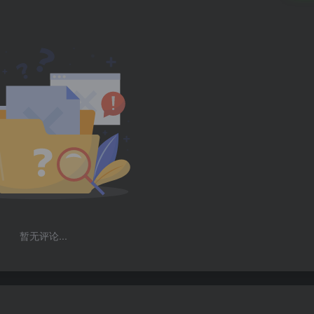
暂无评论...