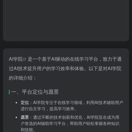
AI学院
是一个基于AI驱动的在线学习平台，致力于通
过AI技术提升用户的学习效率和体验。以下是对AI学院
的详细介绍：
一、平台定位与愿景
定位
：AI学院专注于在线学习领域，利用AI技术辅助用户
进行自主学习，提高学习效率。
愿景
：通过不断的技术创新和优化，AI学院旨在成为用
户首选的AI辅助学习平台，帮助用户轻松掌握各种知识
和技能。