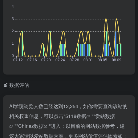
数据评估
AI学院浏览人数已经达到12,254，如你需要查询该站的
相关权重信息，可以点击"
5118数据
""
爱站数据
""
Chinaz数据
"进入；以目前的网站数据参考，建
议大家请以爱站数据为准，更多网站价值评估因素如：