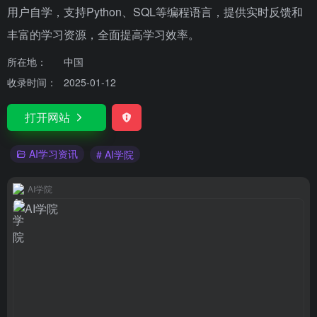
用户自学，支持Python、SQL等编程语言，提供实时反馈和
丰富的学习资源，全面提高学习效率。
所在地：
中国
收录时间：
2025-01-12
打开网站
AI学习资讯
# AI学院
AI学院