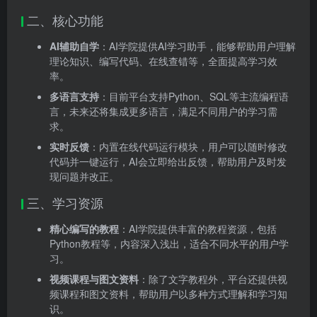
二、核心功能
AI辅助自学
：AI学院提供AI学习助手，能够帮助用户理解
理论知识、编写代码、在线查错等，全面提高学习效
率。
多语言支持
：目前平台支持Python、SQL等主流编程语
言，未来还将集成更多语言，满足不同用户的学习需
求。
实时反馈
：内置在线代码运行模块，用户可以随时修改
代码并一键运行，AI会立即给出反馈，帮助用户及时发
现问题并改正。
三、学习资源
精心编写的教程
：AI学院提供丰富的教程资源，包括
Python教程等，内容深入浅出，适合不同水平的用户学
习。
视频课程与图文资料
：除了文字教程外，平台还提供视
频课程和图文资料，帮助用户以多种方式理解和学习知
识。