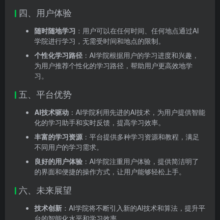
四、用户体验
随时随地学习
：用户可以在任何时间、任何地点通过AI
学院进行学习，无需受时间和地点的限制。
个性化学习路径
：AI学院根据用户的学习进度和兴趣，
为用户推荐个性化的学习路径，帮助用户更高效地学
习。
五、平台优势
AI技术驱动
：AI学院利用先进的AI技术，为用户提供智能
化的学习助手和实时反馈，提高学习效率。
丰富的学习资源
：平台提供多种学习资源和教程，满足
不同用户的学习需求。
良好的用户体验
：AI学院注重用户体验，提供简洁明了
的界面和便捷的操作方式，让用户能够轻松上手。
六、未来展望
技术创新
：AI学院将不断引入新的AI技术和算法，提升平
台的智能化水平和学习效率。