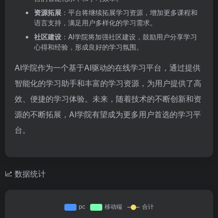
资源拓展
：平台将继续拓展学习资源，增加更多课程和
语言支持，满足用户多样化的学习需求。
社区建设
：AI学院将加强社区建设，鼓励用户分享学习
心得和经验，形成良好的学习氛围。
AI学院作为一个基于AI驱动的在线学习平台，通过提供
智能化的学习助手和丰富的学习资源，为用户提供了高
效、便捷的学习体验。未来，随着技术的不断创新和资
源的不断拓展，AI学院有望成为更多用户首选的学习平
台。
数据统计