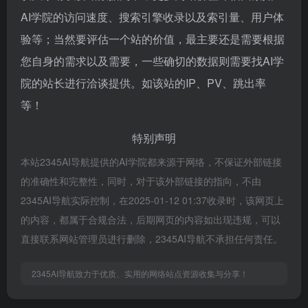
AI学院的访问速度、搜索引擎收录以及索引量、用户体
验等；当然要评估一个站的价值，最主要还是需要根据
您自身的需求以及需要，一些确切的数据则需要找AI学
院的站长进行洽谈提供。如该站的IP、PV、跳出率
等！
特别声明
本站2345AI导航提供的AI学院都来源于网络，不保证外部链接
的准确性和完整性，同时，对于该外部链接的指向，不由
2345AI导航实际控制，在2025-01-12 01:37收录时，该网页上
的内容，都属于合规合法，后期网页的内容如出现违规，可以
直接联系网站管理员进行删除，2345AI导航不承担任何责任。
2345AI导航致力于优质、实用的网络站点资源收集与分享！