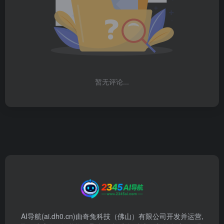
暂无评论...
AI导航(ai.dh0.cn)由奇兔科技（佛山）有限公司开发并运营,