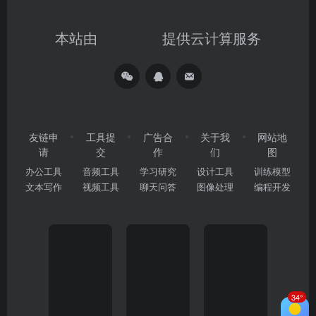
本站由
提供云计算服务
友链申
工具提
广告合
关于我
网站地
请
交
作
们
图
办公工具
音频工具
学习研究
设计工具
训练模型
文本写作
视频工具
聊天问答
图像处理
编程开发
34°