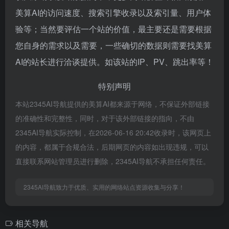
美算AI的访问速度、搜索引擎收录以及索引量、用户体
验等；当然要评估一个站的价值，最主要还是需要根据
您自身的需求以及需要，一些确切的数据则需要找美算
AI的站长进行洽谈提供。如该站的IP、PV、跳出率等！
特别声明
本站2345AI导航提供的美算AI都来源于网络，不保证外部链接
的准确性和完整性，同时，对于该外部链接的指向，不由
2345AI导航实际控制，在2026-06-16 20:42收录时，该网页上
的内容，都属于合规合法，后期网页的内容如出现违规，可以
直接联系网站管理员进行删除，2345AI导航不承担任何责任。
2345AI导航致力于优质、实用的网络站点资源收集与分享！
相关导航