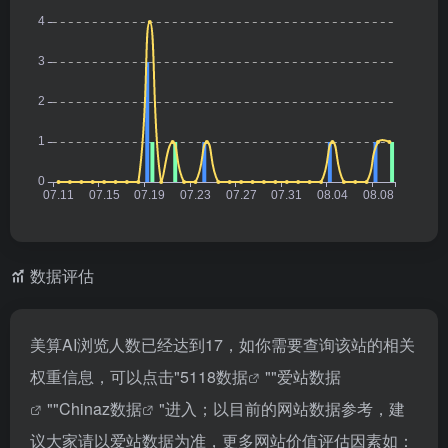
数据评估
美算AI浏览人数已经达到17，如你需要查询该站的相关
权重信息，可以点击"
5118数据
""
爱站数据
""
Chinaz数据
"进入；以目前的网站数据参考，建
议大家请以爱站数据为准，更多网站价值评估因素如：