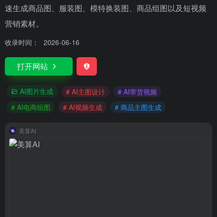
速生成商品图、服装图、模特换装图、商品组图以及短视频
营销素材。
收录时间：
2026-06-16
打开网站
AI图片生成
# AI主图设计
# AI带货视频
# AI电商组图
# AI视频生成
# 商品主图生成
美算AI