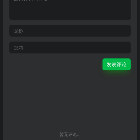
发表评论
暂无评论...