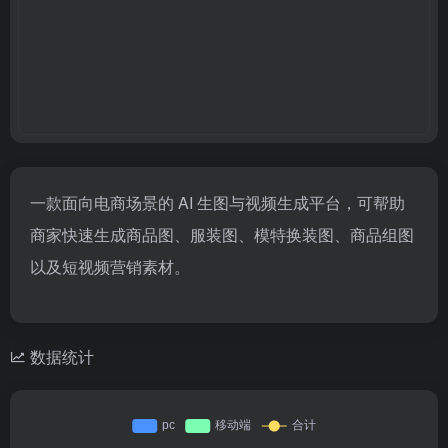
一款面向电商场景的 AI 生图与视频生成平台，可帮助
商家快速生成商品图、服装图、模特换装图、商品组图
以及短视频营销素材。
数据统计