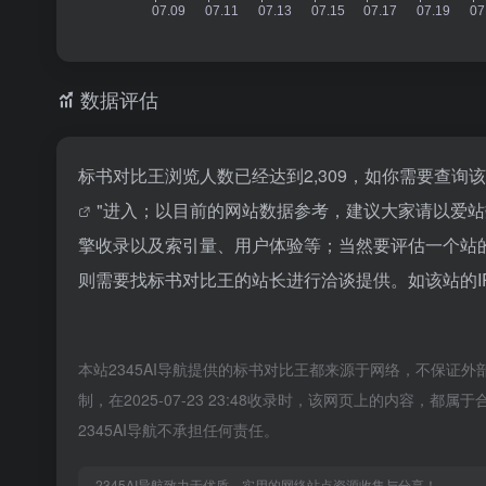
数据评估
标书对比王浏览人数已经达到2,309，如你需要查询
"进入；以目前的网站数据参考，建议大家请以爱
擎收录以及索引量、用户体验等；当然要评估一个站
则需要找标书对比王的站长进行洽谈提供。如该站的I
本站2345AI导航提供的标书对比王都来源于网络，不保证外
制，在2025-07-23 23:48收录时，该网页上的内容
2345AI导航不承担任何责任。
2345AI导航致力于优质、实用的网络站点资源收集与分享！