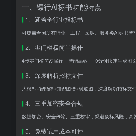
一、镖行AI标书功能特点
1、涵盖全行业投标书
可覆盖全国所有行业，工程、采购、服务类AI标书智
2、零门槛极简单操作
4步零门槛简易操作，智能高效，10分钟快速生成图
3、深度解析招标文件
大模型+智能体+知识图谱+横道图，深度解析招标文
4、三重加密安全合规
数据加密、安全传输、三重校审，规避废标风险，高
5、免费试用成本可控