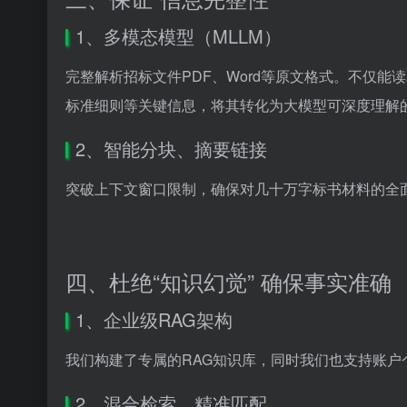
1、多模态模型（MLLM）
完整解析招标文件PDF、Word等原文格式。不仅
标准细则等关键信息，将其转化为大模型可深度理解
2、智能分块、摘要链接
突破上下文窗口限制，确保对几十万字标书材料的全
四、杜绝“知识幻觉” 确保事实准确
1、企业级RAG架构
我们构建了专属的RAG知识库，同时我们也支持账户
2、混合检索，精准匹配