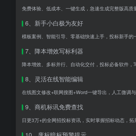
免费体验、低成本、一键生成，急速生成完整版高质
6、新手小白极为友好
模板案例、智能引导、零基础快速上手，投标新手的
7、降本增效写标利器
降本增效、多标并行、自动化交付，投标必备软件，写
8、灵活在线智能编辑
在线图文修改+联网搜图+Word一键导出，人工微调
9、商机标讯免费查找
日更3万+的全网招投标资讯，实时掌握招标动态，拓
10、废标暗标预警提示