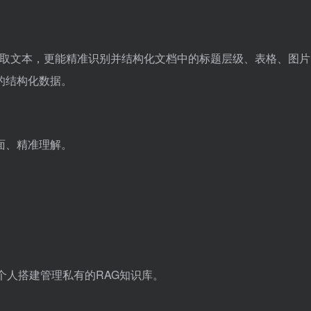
能读取文本，更能精准识别并结构化文档中的标题层级、表格、图
的结构化数据。
面、精准理解。
个人搭建管理私有的RAG知识库。