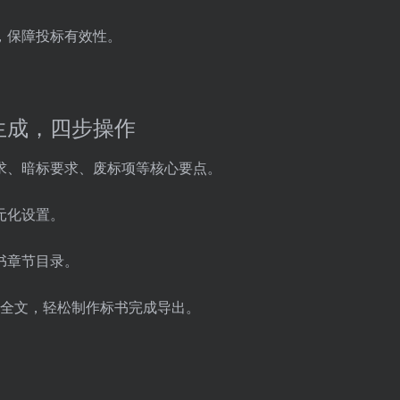
，保障投标有效性。
生成，四步操作
求、暗标要求、废标项等核心要点。
元化设置。
书章节目录。
写全文，轻松制作标书完成导出。