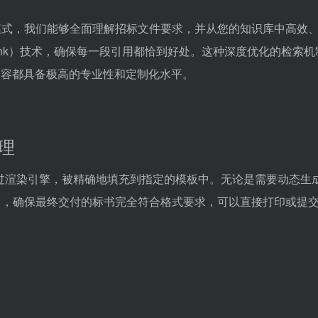
模式，我们能够全面理解招标文件要求，并从您的知识库中高效
ank）技术，确保每一段引用都恰到好处。这种深度优化的检索机
成内容都具备极高的专业性和定制化水平。
处理
通过渲染引擎，被精确地填充到指定的模板中。无论是需要动态生
出，确保最终交付的标书完全符合格式要求，可以直接打印或提