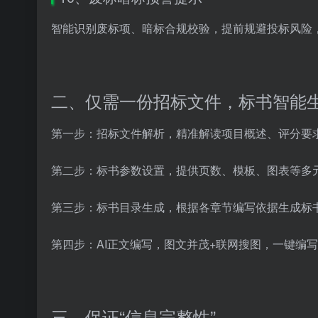
智能识别废标项、暗标合规校验，提前规避投标风险
二、仅需一份招标文件，标书智能
第一步：招标文件解析，精准解读项目概述、评分要
第二步：标书参数设置，提供页数、模板、图表等多
第三步：标书目录生成，根据各章节编写依据生成标
第四步：AI正文编写，图文并茂+联网搜图，一键编
三、保证“信息完整性”