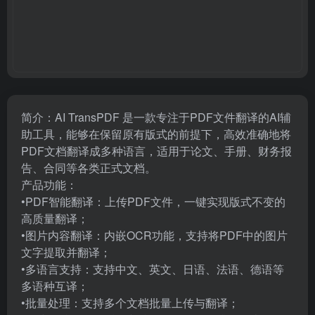
简介：AI TransPDF 是一款专注于PDF文件翻译的AI辅
助工具，能够在保留原有版式的前提下，高效准确地将
PDF文档翻译成多种语言，适用于论文、手册、财务报
告、合同等各类正式文档。
产品功能：
•PDF智能翻译：上传PDF文件，一键实现版式不变的
高质量翻译；
•图片内容翻译：内嵌OCR功能，支持将PDF中的图片
文字提取并翻译；
•多语言支持：支持中文、英文、日语、法语、德语等
多语种互译；
•批量处理：支持多个文档批量上传与翻译；