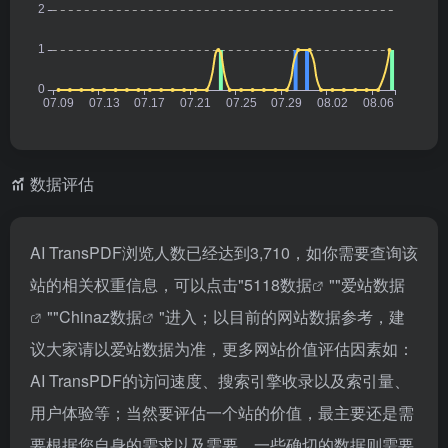
数据评估
AI TransPDF浏览人数已经达到3,710，如你需要查询该
站的相关权重信息，可以点击"
5118数据
""
爱站数据
""
Chinaz数据
"进入；以目前的网站数据参考，建
议大家请以爱站数据为准，更多网站价值评估因素如：
AI TransPDF的访问速度、搜索引擎收录以及索引量、
用户体验等；当然要评估一个站的价值，最主要还是需
要根据您自身的需求以及需要，一些确切的数据则需要