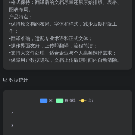
•格式保持：翻译后的文档尽量还原原始排版、表格、
图表布局。
产品特点：
•保持原文档的布局、字体和样式，减少后期排版工
作；
•翻译准确，适配专业术语和正式文体；
•操作界面友好，上传即翻译，流程简洁；
•支持大文件处理，适合企业与个人高频翻译需求；
•保障用户数据隐私，文档上传后短时间内自动清除。
数据统计