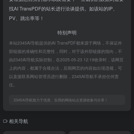
找AI TransPDF的站长进行洽谈提供。如该站的IP、
PV、跳出率等！
特别声明
本站2345AI导航提供的AI TransPDF都来源于网络，不保证外
部链接的准确性和完整性，同时，对于该外部链接的指向，不
由2345AI导航实际控制，在2025-05-23 12:19收录时，该网页
上的内容，都属于合规合法，后期网页的内容如出现违规，可
以直接联系网站管理员进行删除，2345AI导航不承担任何责
任。
2345AI导航致力于优质、实用的网络站点资源收集与分享！
相关导航