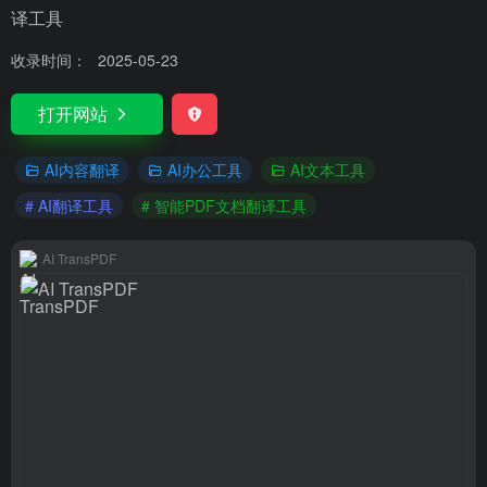
译工具
收录时间：
2025-05-23
打开网站
AI内容翻译
AI办公工具
AI文本工具
# AI翻译工具
# 智能PDF文档翻译工具
AI TransPDF