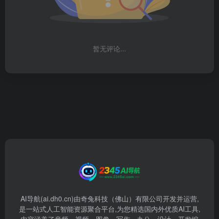
暂无评论...
AI导航(ai.dh0.cn)由奇兔科技（佛山）有限公司开发并运营,
是一站式人工智能资源聚合平台,为您精选国内外优质AI工具,