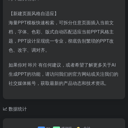
【新建页面风格自适应】
海量PPT模板快速检索，可拆分任意页面插入当前文
档，字体、色彩、版式自动匹配适应当前PPT风格主
题，PPT设计呈现统一专业，彻底告别繁琐的PPT改
色、改字、调对齐。
如果你对 咔片 有任何建议，或者希望了解更多关于AI
生成PPT的功能，请访问我们的官方网站或关注我们的
社交媒体账号，获取最新的产品动态和技术资讯。
数据统计