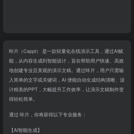
咔片（Cappt） 是一款轻量化在线演示工具，通过AI赋
能，从内容生成到智能设计，旨在帮助用户快速、高效
地创建专业且美观的演示文稿。通过咔片，用户只需输
入简单的文字或关键词，AI 便能自动生成结构清晰、设
计精美的PPT，大幅提升工作效率，让演示文稿制作变
得轻松简单。
通过 咔片，你将获得以下专业服务：
【AI智能生成】