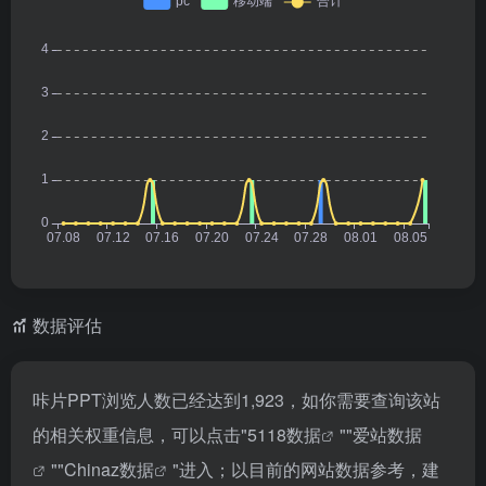
数据评估
咔片PPT浏览人数已经达到1,923，如你需要查询该站
的相关权重信息，可以点击"
5118数据
""
爱站数据
""
Chinaz数据
"进入；以目前的网站数据参考，建