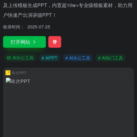
及上传模板生成PPT，内置超10w+专业级模板素材，助力用
户快速产出演讲级PPT！
收录时间：
2025-07-25
打开网站
AI办公工具
# AIPPT
# AI办公工具
# AI热门工具
咔片PPT