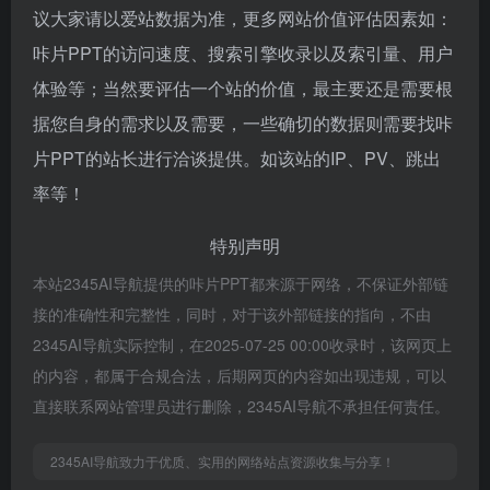
议大家请以爱站数据为准，更多网站价值评估因素如：
咔片PPT的访问速度、搜索引擎收录以及索引量、用户
体验等；当然要评估一个站的价值，最主要还是需要根
据您自身的需求以及需要，一些确切的数据则需要找咔
片PPT的站长进行洽谈提供。如该站的IP、PV、跳出
率等！
特别声明
本站2345AI导航提供的咔片PPT都来源于网络，不保证外部链
接的准确性和完整性，同时，对于该外部链接的指向，不由
2345AI导航实际控制，在2025-07-25 00:00收录时，该网页上
的内容，都属于合规合法，后期网页的内容如出现违规，可以
直接联系网站管理员进行删除，2345AI导航不承担任何责任。
2345AI导航致力于优质、实用的网络站点资源收集与分享！