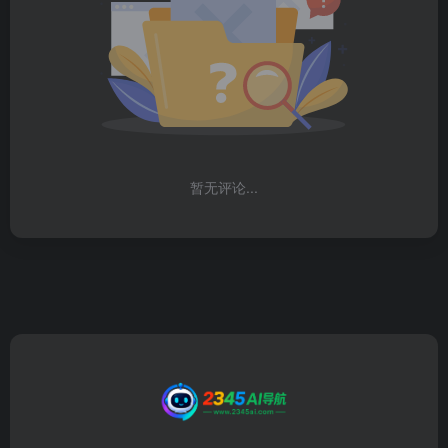
暂无评论...