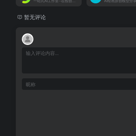
一站式AI工作室--在线创作AI视频与图片
暂无评论