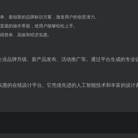
单、最创新的品牌标识方案，激发用户的创意潜力。
直观的操作界面，使用户能够轻松上手。
得简单、高效和经济实惠。
如企业品牌升级、新产品发布、活动推广等。通过平台生成的专业
实惠的在线设计平台。它凭借先进的人工智能技术和丰富的设计