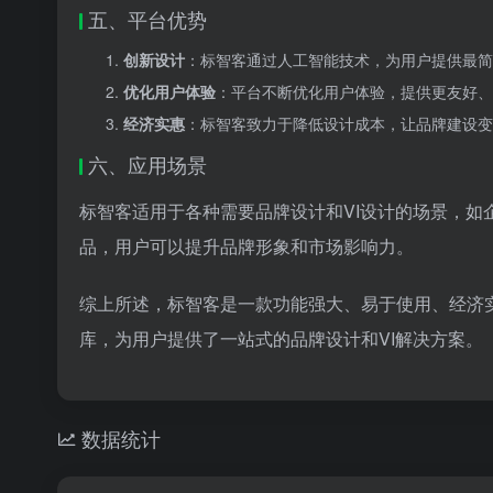
五、平台优势
创新设计
：标智客通过人工智能技术，为用户提供最简
优化用户体验
：平台不断优化用户体验，提供更友好、
经济实惠
：标智客致力于降低设计成本，让品牌建设变
六、应用场景
标智客适用于各种需要品牌设计和VI设计的场景，
品，用户可以提升品牌形象和市场影响力。
综上所述，标智客是一款功能强大、易于使用、经济
库，为用户提供了一站式的品牌设计和VI解决方案。
数据统计