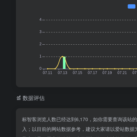
数据评估
标智客浏览人数已经达到6,170，如你需要查询该站
入；以目前的网站数据参考，建议大家请以爱站数据