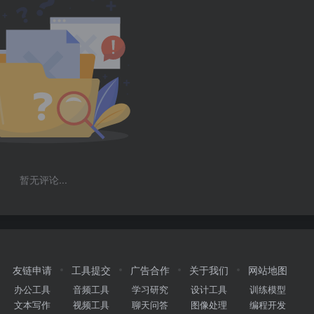
暂无评论...
友链申请
工具提交
广告合作
关于我们
网站地图
办公工具
音频工具
学习研究
设计工具
训练模型
文本写作
视频工具
聊天问答
图像处理
编程开发