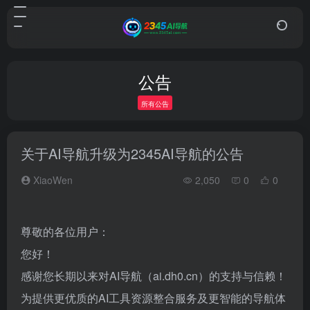
公告
所有公告
关于AI导航升级为2345AI导航的公告
XiaoWen
2,050
0
0
尊敬的各位用户：
您好！
感谢您长期以来对AI导航（ai.dh0.cn）的支持与信赖！
为提供更优质的AI工具资源整合服务及更智能的导航体