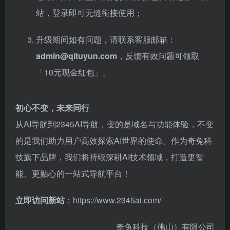
站，登录即可无缝衔接使用；
升级期间如有问题，请联系客服邮箱：
admin@qituyun.com
，反馈有效问题可领取
「10元现金红包」。
初心不变，未来同行
从AI导航到2345AI导航，变的是域名与功能体验，不变
的是我们助力用户高效探索AI世界的使命。作为奇兔科
技旗下品牌，我们将持续深耕AI技术领域，打造更智
能、更贴心的一站式导航平台！
立即访问新站
：
https://www.2345ai.com/
奇兔科技（佛山）有限公司