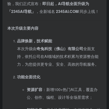
验，我们正式宣布：
即日起，AI导航全面升级为
「2345AI导航」
，全新域名
2345AI.COM
同步上线！
本次升级主要内容
品牌焕新，技术赋能
本次升级由
奇兔科技（佛山）有限公司
全面支
持，依托公司在AI领域的技术积累与资源整合能
力，为您提供更专业、安全、高效的导航服务。
功能全面优化
资源扩容
：新增100+热门AI工具，覆盖办
公、创作、编程、设计等全场景需求；