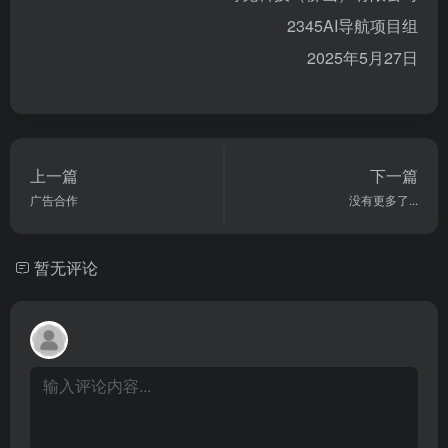
2345AI导航项目组
2025年5月27日
上一篇
下一篇
广告合作
没有更多了...
暂无评论