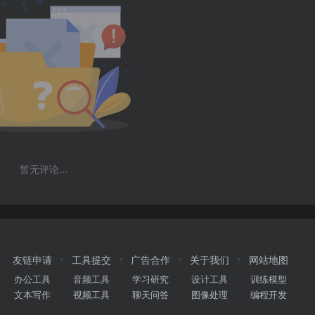
暂无评论...
友链申请
工具提交
广告合作
关于我们
网站地图
办公工具
音频工具
学习研究
设计工具
训练模型
文本写作
视频工具
聊天问答
图像处理
编程开发