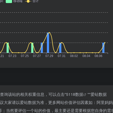
要查询该站的相关权重信息，可以点击"
5118数据
""
爱站数据
建议大家请以爱站数据为准，更多网站价值评估因素如：阿里妈妈
等；当然要评估一个站的价值，最主要还是需要根据您自身的需