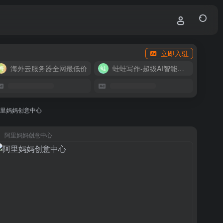
立即入驻
海外云服务器全网最低价
蛙蛙写作-超级AI智能写作助手
里妈妈创意中心
阿里妈妈创意中心