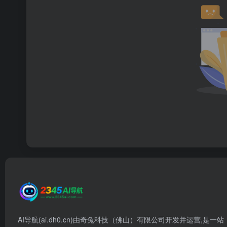
AI导航(ai.dh0.cn)由奇兔科技（佛山）有限公司开发并运营,是一站