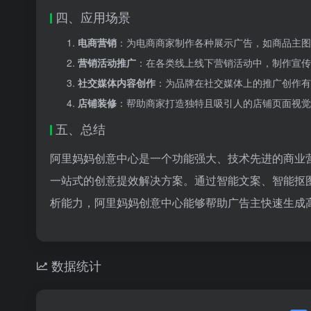
四、应用场景
电商营销
：为电商商家制作各种展示广告，如商品主图
营销活动推广
：在各类线上线下营销活动中，制作宣传
社交媒体内容创作
：为品牌在社交媒体上的推广创作有
店铺装修
：帮助商家打造独特且吸引人的店铺页面视觉
五、总结
阿里妈妈创意中心是一个功能强大、技术先进的商业
一站式的创意提效解决方案。通过智能文案、智能抠
析能力，阿里妈妈创意中心能够帮助广告主快速生成
数据统计