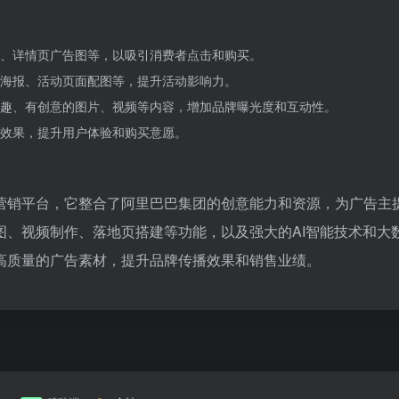
、详情页广告图等，以吸引消费者点击和购买。
海报、活动页面配图等，提升活动影响力。
趣、有创意的图片、视频等内容，增加品牌曝光度和互动性。
效果，提升用户体验和购买意愿。
营销平台，它整合了阿里巴巴集团的创意能力和资源，为广告主
图、视频制作、落地页搭建等功能，以及强大的AI智能技术和大
高质量的广告素材，提升品牌传播效果和销售业绩。