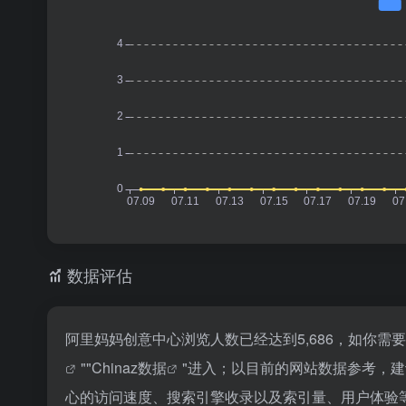
数据评估
阿里妈妈创意中心浏览人数已经达到5,686，如你需
""
Chinaz数据
"进入；以目前的网站数据参考，
心的访问速度、搜索引擎收录以及索引量、用户体验