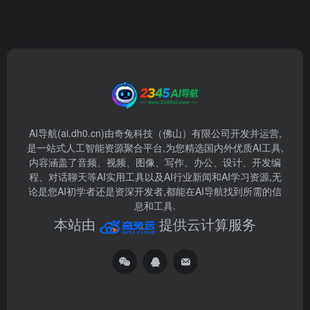
AI导航(ai.dh0.cn)由奇兔科技（佛山）有限公司开发并运营,
是一站式人工智能资源聚合平台,为您精选国内外优质AI工具,
内容涵盖了音频、视频、图像、写作、办公、设计、开发编
程、对话聊天等AI实用工具以及AI行业新闻和AI学习资源,无
论是您AI初学者还是资深开发者,都能在AI导航找到所需的信
息和工具.
本站由
提供云计算服务