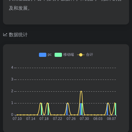
及和发展。
数据统计