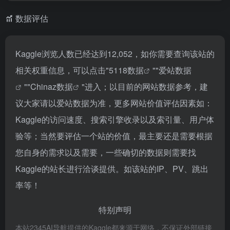
数据评估
Kaggle浏览人数已经达到12,052，如你需要查询该站的
相关权重信息，可以点击"
5118数据
""
爱站数据
""
Chinaz数据
"进入；以目前的网站数据参考，建
议大家请以爱站数据为准，更多网站价值评估因素如：
Kaggle的访问速度、搜索引擎收录以及索引量、用户体
验等；当然要评估一个站的价值，最主要还是需要根据
您自身的需求以及需要，一些确切的数据则需要找
Kaggle的站长进行洽谈提供。如该站的IP、PV、跳出
率等！
特别声明
本站2345AI导航提供的Kaggle都来源于网络，不保证外部链接