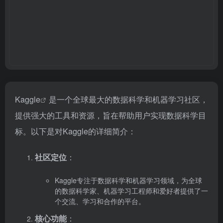
Kaggle
是一个全球最大的数据科学和机器学习社区，
提供强大的工具和资源，旨在帮助用户实现数据科学目
标。以下是对Kaggle的详细简介：
社区定位
：
Kaggle专注于数据科学和机器学习领域，为全球
的数据科学家、机器学习工程师和爱好者提供了一
个交流、学习和合作的平台。
核心功能
：