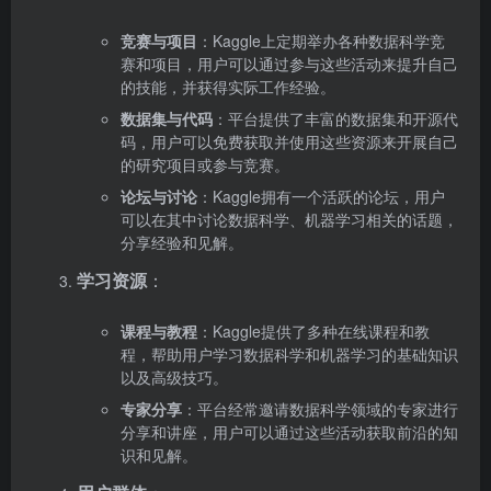
竞赛与项目
：Kaggle上定期举办各种数据科学竞
赛和项目，用户可以通过参与这些活动来提升自己
的技能，并获得实际工作经验。
数据集与代码
：平台提供了丰富的数据集和开源代
码，用户可以免费获取并使用这些资源来开展自己
的研究项目或参与竞赛。
论坛与讨论
：Kaggle拥有一个活跃的论坛，用户
可以在其中讨论数据科学、机器学习相关的话题，
分享经验和见解。
学习资源
：
课程与教程
：Kaggle提供了多种在线课程和教
程，帮助用户学习数据科学和机器学习的基础知识
以及高级技巧。
专家分享
：平台经常邀请数据科学领域的专家进行
分享和讲座，用户可以通过这些活动获取前沿的知
识和见解。