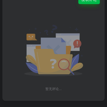
暂无评论...