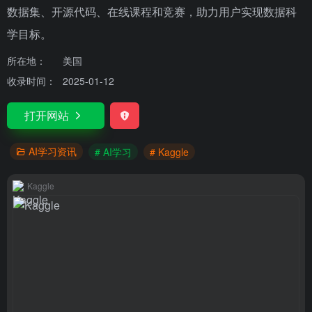
数据集、开源代码、在线课程和竞赛，助力用户实现数据科
学目标。
所在地：
美国
收录时间：
2025-01-12
打开网站
AI学习资讯
# AI学习
# Kaggle
Kaggle