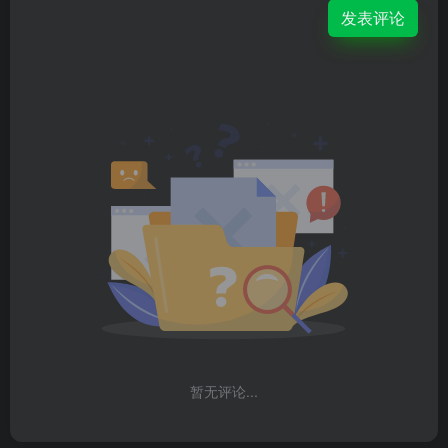
发表评论
暂无评论...