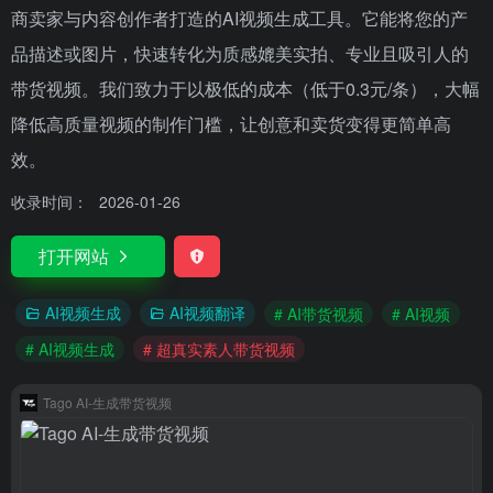
商卖家与内容创作者打造的AI视频生成工具。它能将您的产
品描述或图片，快速转化为质感媲美实拍、专业且吸引人的
带货视频。我们致力于以极低的成本（低于0.3元/条），大幅
降低高质量视频的制作门槛，让创意和卖货变得更简单高
效。
收录时间：
2026-01-26
打开网站
AI视频生成
AI视频翻译
# AI带货视频
# AI视频
# AI视频生成
# 超真实素人带货视频
Tago AI-生成带货视频