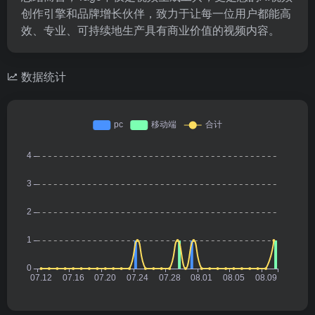
创作引擎和品牌增长伙伴，致力于让每一位用户都能高
效、专业、可持续地生产具有商业价值的视频内容。
数据统计