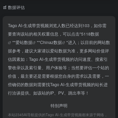
数据评估
Tago AI-生成带货视频浏览人数已经达到103，如你需
要查询该站的相关权重信息，可以点击"
5118数据
""
爱站数据
""
Chinaz数据
"进入；以目前的网站数
据参考，建议大家请以爱站数据为准，更多网站价值评
估因素如：Tago AI-生成带货视频的访问速度、搜索引
擎收录以及索引量、用户体验等；当然要评估一个站的
价值，最主要还是需要根据您自身的需求以及需要，一
些确切的数据则需要找Tago AI-生成带货视频的站长进
行洽谈提供。如该站的IP、PV、跳出率等！
特别声明
本站2345AI导航提供的Tago AI-生成带货视频都来源于网络，