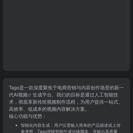
Tago是一款深度聚焦于电商营销与内容创作场景的新一
代
AI视频
生成平台。我们的目标是通过人工智能技
术，彻底革新传统视频制作流程，为用户提供一站式、
高效率、低成本的视频内容解决方案。
核心功能与优势：
智能化内容生成：用户仅需输入简单的产品描述或上传
参考图，Tago便能智能生成分镜脚本，并输出高质量、