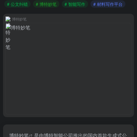
# 公文纠错
# 博特妙笔
# 智能写作
# 材料写作平台
博特妙笔
博特妙笔
是由博特智能公司推出的国内首款生成式公