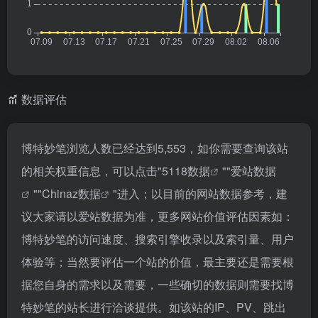
数据评估
博特妙笔浏览人数已经达到5,553，如你需要查询该站
的相关权重信息，可以点击"
5118数据
""
爱站数据
""
Chinaz数据
"进入；以目前的网站数据参考，建
议大家请以爱站数据为准，更多网站价值评估因素如：
博特妙笔的访问速度、搜索引擎收录以及索引量、用户
体验等；当然要评估一个站的价值，最主要还是需要根
据您自身的需求以及需要，一些确切的数据则需要找博
特妙笔的站长进行洽谈提供。如该站的IP、PV、跳出