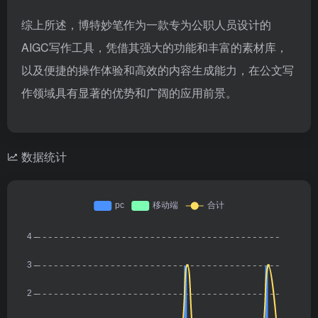
综上所述，博特妙笔作为一款专为公职人员设计的
AIGC写作工具，凭借其强大的功能和丰富的素材库，
以及便捷的操作体验和高效的内容生成能力，在公文写
作领域具有显著的优势和广阔的应用前景。
数据统计