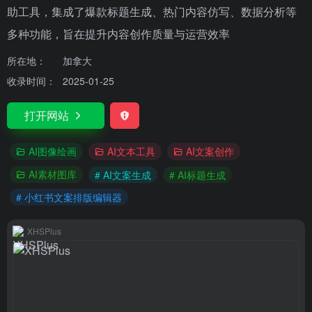
助工具，集成了爆款标题生成、热门内容仿写、数据分析等
多种功能，旨在提升内容创作质量与运营效率
所在地：
加拿大
收录时间：
2025-01-25
打开网站
AI图像绘画
AI文本工具
AI文案创作
AI素材图库
# AI文案生成
# AI标题生成
# 小红书文案排版编辑器
XHSPlus