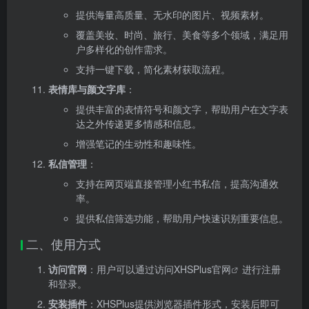
提供海量高质量、无水印的图片、视频素材。
覆盖美妆、时尚、旅行、美食等多个领域，满足用
户多样化的创作需求。
支持一键下载，简化素材获取流程。
表情库与颜文字库
：
提供丰富的表情符号和颜文字，帮助用户在文字表
达之外传递更多情感和信息。
增强笔记的生动性和趣味性。
私信管理
：
支持在网页端直接管理小红书私信，提高沟通效
率。
提供私信筛选功能，帮助用户快速识别重要信息。
二、使用方式
访问官网
：用户可以通过访问
XHSPlus官网
进行注册
和登录。
安装插件
：XHSPlus提供浏览器插件形式，安装后即可