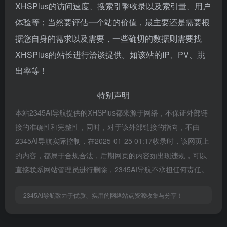
XHSPlus的访问速度、搜索引擎收录以及索引量、用户
体验等；当然要评估一个站的价值，最主要还是需要根
据您自身的需求以及需要，一些确切的数据则需要找
XHSPlus的站长进行洽谈提供。如该站的IP、PV、跳
出率等！
特别声明
本站2345AI导航提供的XHSPlus都来源于网络，不保证外部链
接的准确性和完整性，同时，对于该外部链接的指向，不由
2345AI导航实际控制，在2025-01-25 01:17收录时，该网页上
的内容，都属于合规合法，后期网页的内容如出现违规，可以
直接联系网站管理员进行删除，2345AI导航不承担任何责任。
2345AI导航致力于优质、实用的网络站点资源收集与分享！