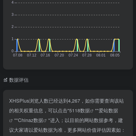
数据评估
XHSPlus浏览人数已经达到4,267，如你需要查询该站
的相关权重信息，可以点击"
5118数据
""
爱站数据
""
Chinaz数据
"进入；以目前的网站数据参考，建
议大家请以爱站数据为准，更多网站价值评估因素如：