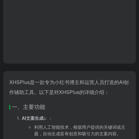
XHSPlus是一款专为小红书博主和运营人员打造的AI创
作辅助工具。以下是对XHSPlus的详细介绍：
一、主要功能
AI文案生成
：
利用人工智能技术，根据用户提供的关键词或主
题，自动生成富有创意和吸引力的文案内容。