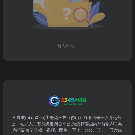
暂无评论...
AI导航(ai.dh0.cn)由奇兔科技（佛山）有限公司开发并运营,
是一站式人工智能资源聚合平台,为您精选国内外优质AI工具,
内容涵盖了音频、视频、图像、写作、办公、设计、开发编