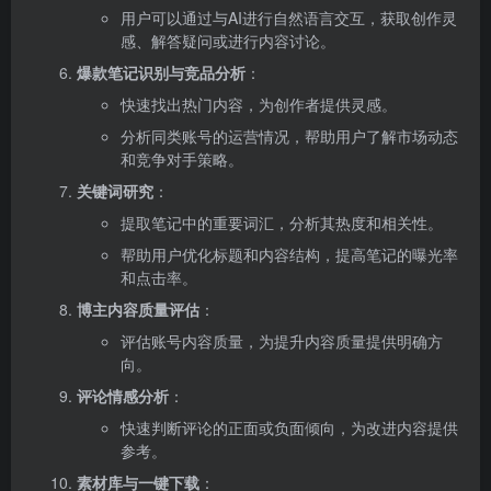
用户可以通过与AI进行自然语言交互，获取创作灵
感、解答疑问或进行内容讨论。
爆款笔记识别与竞品分析
：
快速找出热门内容，为创作者提供灵感。
分析同类账号的运营情况，帮助用户了解市场动态
和竞争对手策略。
关键词研究
：
提取笔记中的重要词汇，分析其热度和相关性。
帮助用户优化标题和内容结构，提高笔记的曝光率
和点击率。
博主内容质量评估
：
评估账号内容质量，为提升内容质量提供明确方
向。
评论情感分析
：
快速判断评论的正面或负面倾向，为改进内容提供
参考。
素材库与一键下载
：