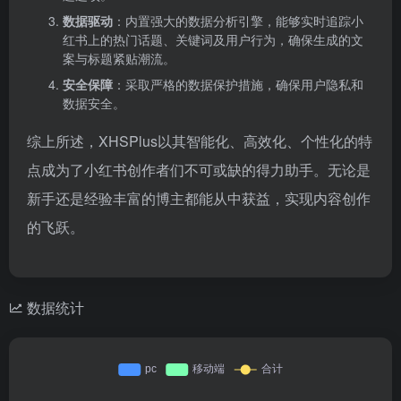
数据驱动
：内置强大的数据分析引擎，能够实时追踪小
红书上的热门话题、关键词及用户行为，确保生成的文
案与标题紧贴潮流。
安全保障
：采取严格的数据保护措施，确保用户隐私和
数据安全。
综上所述，XHSPlus以其智能化、高效化、个性化的特
点成为了小红书创作者们不可或缺的得力助手。无论是
新手还是经验丰富的博主都能从中获益，实现内容创作
的飞跃。
数据统计