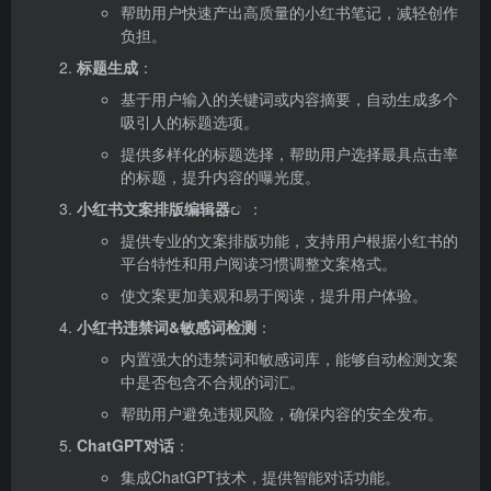
帮助用户快速产出高质量的小红书笔记，减轻创作
负担。
标题生成
：
基于用户输入的关键词或内容摘要，自动生成多个
吸引人的标题选项。
提供多样化的标题选择，帮助用户选择最具点击率
的标题，提升内容的曝光度。
小红书文案排版编辑器
：
提供专业的文案排版功能，支持用户根据小红书的
平台特性和用户阅读习惯调整文案格式。
使文案更加美观和易于阅读，提升用户体验。
小红书违禁词&敏感词检测
：
内置强大的违禁词和敏感词库，能够自动检测文案
中是否包含不合规的词汇。
帮助用户避免违规风险，确保内容的安全发布。
ChatGPT对话
：
集成ChatGPT技术，提供智能对话功能。