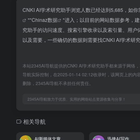
CNKI AI学术研究助手浏览人数已经达到5,685，
""
Chinaz数据
"进入；以目前的网站数据参考，建
究助手的访问速度、搜索引擎收录以及索引量、用户
以及需要，一些确切的数据则需要找CNKI AI学术
本站2345AI导航提供的CNKI AI学术研究助手都来源于
导航实际控制，在2025-01-14 02:12收录时，该网
删除，2345AI导航不承担任何责任。
2345AI导航致力于优质、实用的网络站点资源收集与分享！
相关导航
AI新媒体文章
迅捷AI写作