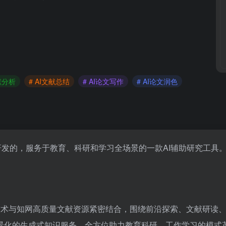
文献分析
# AI文献总结
# AI论文写作
# AI论文润色
发的，服务于教育、科研和学习全场景的一款AI辅助研究工具
模型技术与知网高质量文献资源紧密结合，围绕前沿探索、文献研读
景化的生成式知识服务，全方位助力教育科研、工作学习的模式