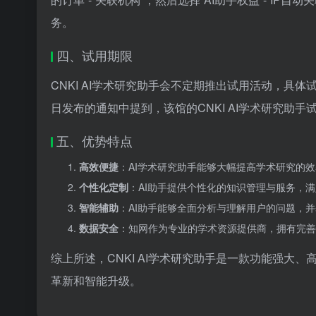
务。
四、试用期限
CNKI AI学术研究助手会不定期推出试用活动，具体
日发布的通知中提到，该馆的CNKI AI学术研究助手试
五、优势特点
高效便捷
：AI学术研究助手能够大幅提高学术研究的
个性化定制
：AI助手提供个性化的知识管理与服务，
智能辅助
：AI助手能够全面分析与理解用户的问题，
数据安全
：知网作为专业的学术资源提供商，拥有完善
综上所述，CNKI AI学术研究助手是一款功能强大
革新和智能升级。