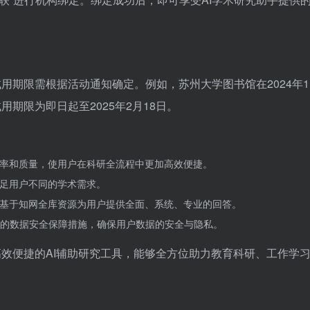
试用期限需根据活动通知确定。例如，苏州大学图书馆在2024年11
用期限为即日起至2025年2月18日。
效率和质量，使用户在科研全流程中更加高效便捷。
满足用户不同的学术需求。
并基于知网全库资源为用户提供全面、系统、专业的回答。
的数据安全保障措施，确保用户数据的安全与隐私。
、高效便捷的AI辅助研究工具，能够全方位助力教育科研、工作学