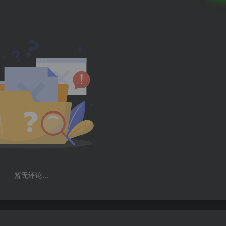
暂无评论...