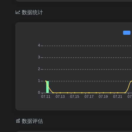
数据统计
数据评估