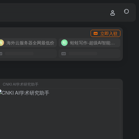
立即入驻
海外云服务器全网最低价
蛙蛙写作-超级AI智能写作助手
CNKI AI学术研究助手