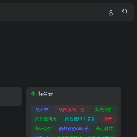
标签云
黑科技
黑白漫画上色
魔法抹除
高质量简历
高质量PPT模版
高考
高级创作
高灯财务AI助手
高灯科技