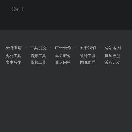
没有了
友链申请
工具提交
广告合作
关于我们
网站地图
办公工具
音频工具
学习研究
设计工具
训练模型
文本写作
视频工具
聊天问答
图像处理
编程开发