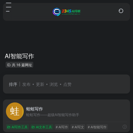
AI智能写作
共 16 篇网址
排序
发布
更新
浏览
点赞
蛙蛙写作
蛙蛙写作——超级AI智能写作助手
AI写作工具
AI文本工具
# AI写作
# AI写文
# AI智能写作