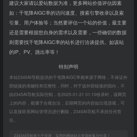
建议大家请以爱站数据为准，更多网站价值评估因素
如：千笔降AIGC率的访问速度、搜索引擎收录以及索
引量、用户体验等；当然要评估一个站的价值，最主要
还是需要根据您自身的需求以及需要，一些确切的数据
则需要找千笔降AIGC率的站长进行洽谈提供。如该站
的IP、PV、跳出率等！
特别声明
本站2345AI导航提供的千笔降AIGC率都来源于网络，不保证外
部链接的准确性和完整性，同时，对于该外部链接的指向，不
由2345AI导航实际控制，在2025-01-21 01:10收录时，该网页
上的内容，都属于合规合法，后期网页的内容如出现违规，可
以直接联系网站管理员进行删除，2345AI导航不承担任何责
任。
2345AI导航致力于优质、实用的网络站点资源收集与分享！