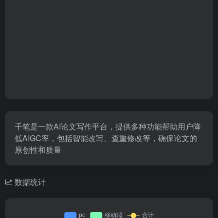
千笔是一款AI论文写作平台，提供多种功能帮助用户降
低AIGC率，包括智能改写、查重修改等，确保论文的
原创性和质量
数据统计