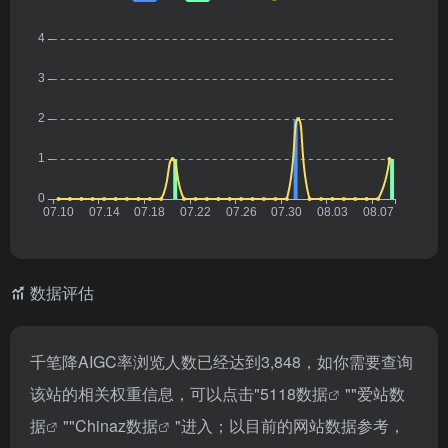
数据评估
千笔降AIGC率浏览人数已经达到3,848，如你需要查询
该站的相关权重信息，可以点击"
5118数据
""
爱站数
据
""
Chinaz数据
"进入；以目前的网站数据参考，