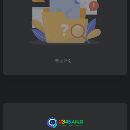
暂无评论...