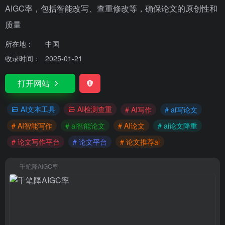
AIGC率，包括智能改写、查重修改等，确保论文的原创性和
质量
所在地：
中国
收录时间：
2025-01-21
打开网站
AI文本工具
AI检测查重
# AI写作
# ai写论文
# AI智能写作
# ai智能论文
# AI论文
# ai论文降重
# 论文写作平台
# 论文平台
# 论文推荐ai
千笔降AIGC率