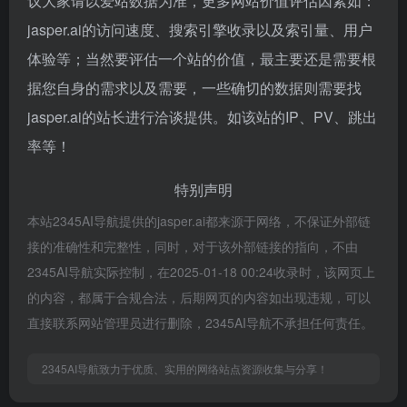
议大家请以爱站数据为准，更多网站价值评估因素如：
jasper.ai的访问速度、搜索引擎收录以及索引量、用户
体验等；当然要评估一个站的价值，最主要还是需要根
据您自身的需求以及需要，一些确切的数据则需要找
jasper.ai的站长进行洽谈提供。如该站的IP、PV、跳出
率等！
特别声明
本站2345AI导航提供的jasper.ai都来源于网络，不保证外部链
接的准确性和完整性，同时，对于该外部链接的指向，不由
2345AI导航实际控制，在2025-01-18 00:24收录时，该网页上
的内容，都属于合规合法，后期网页的内容如出现违规，可以
直接联系网站管理员进行删除，2345AI导航不承担任何责任。
2345AI导航致力于优质、实用的网络站点资源收集与分享！