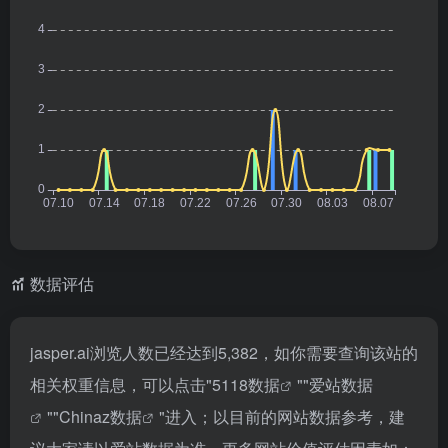
数据评估
jasper.ai浏览人数已经达到5,382，如你需要查询该站的
相关权重信息，可以点击"
5118数据
""
爱站数据
""
Chinaz数据
"进入；以目前的网站数据参考，建