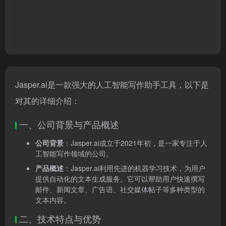
Jasper.ai是一款强大的人工智能写作助手工具，以下是
对其的详细介绍：
一、公司背景与产品概述
公司背景
：Jasper.ai成立于2021年初，是一家专注于人
工智能写作领域的公司。
产品概述
：Jasper.ai利用先进的机器学习技术，为用户
提供自动化的文本生成服务。它可以帮助用户快速撰写
邮件、新闻文章、广告语、社交媒体帖子等多种类型的
文本内容。
二、技术特点与优势