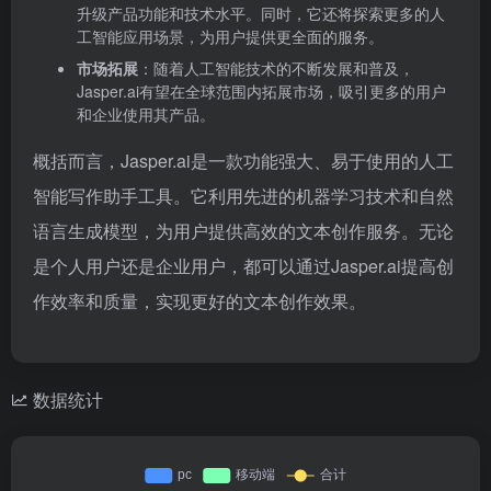
升级产品功能和技术水平。同时，它还将探索更多的人
工智能应用场景，为用户提供更全面的服务。
市场拓展
：随着人工智能技术的不断发展和普及，
Jasper.ai有望在全球范围内拓展市场，吸引更多的用户
和企业使用其产品。
概括而言，Jasper.ai是一款功能强大、易于使用的人工
智能写作助手工具。它利用先进的机器学习技术和自然
语言生成模型，为用户提供高效的文本创作服务。无论
是个人用户还是企业用户，都可以通过Jasper.ai提高创
作效率和质量，实现更好的文本创作效果。
数据统计