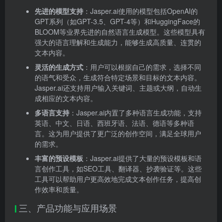
先进的模型支持
：Jasper.ai使用的模型包括OpenAI的
GPT系列（如GPT-3.5、GPT-4等）和HuggingFace的
BLOOM等业界先进的自然语言生成模型。这些模型具有
强大的语言理解和生成能力，能够生成高质量、连贯的
文本内容。
灵活的生成方式
：用户可以根据自己的需求，选择不同
的语气和受众，生成符合特定场景和目标的文本内容。
Jasper.ai还支持用户输入关键词、主题或大纲，自动生
成相应的文本内容。
多语言支持
：Jasper.ai内置了多种语言生成功能，支持
英语、中文、日语、西班牙语、法语、德语等多种语
言。这为用户提供了更广泛的创作空间，满足全球用户
的需求。
丰富的预设模板
：Jasper.ai提供了大量的预设模板和语
言创作工具，如SEO工具、翻译器、抄袭验证等。这些
工具可以帮助用户更高效地完成文本创作任务，提高创
作效率和质量。
三、产品功能与应用场景