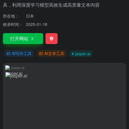
具，利用深度学习模型高效生成高质量文本内容
所在地：
日本
收录时间：
2025-01-18
打开网站
AI写作工具
AI文本工具
# jasper.ai
jasper.ai