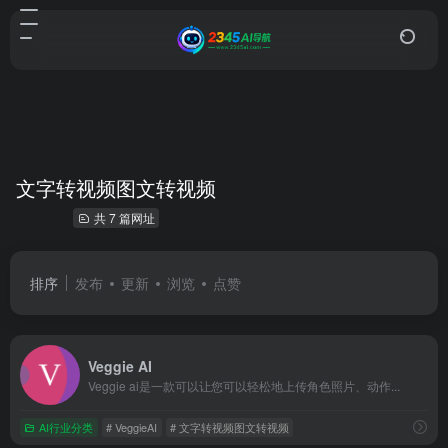
文字转视频图文转视频
共 7 篇网址
排序
发布
更新
浏览
点赞
Veggie AI
Veggie ai是一款可以让您可以轻松地上传角色照片、动作...
AI行业分类
# VeggieAI
# 文字转视频图文转视频