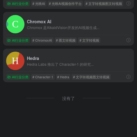
AI行业分类
# 光映AI
# 光映AI视频创作平台
# 文字转视频图文转视频
Chromox AI
Chromox 是AlkaidVision开发的AI视频生成...
AI行业分类
# ChromoxAI
# 图文转视频
# 文字转视频
Hedra
Hedra Labs 推出了 Character-1 的研究...
AI行业分类
# Character-1
# Hedra
# 文字转视频图文转视频
没有了