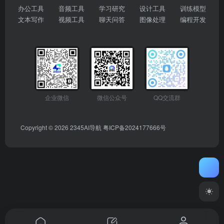
办公工具
音频工具
学习研究
设计工具
训练模型
文本写作
视频工具
聊天问答
图像处理
编程开发
企业微信
微信公众号
QQ交流群
Copyright © 2026
2345AI导航
粤ICP备2024177666号