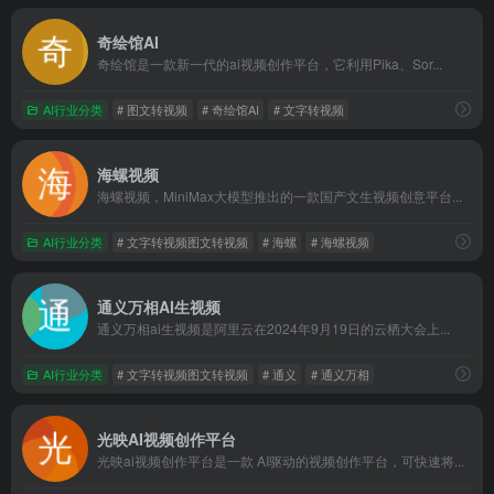
奇绘馆AI
奇绘馆是一款新一代的ai视频创作平台，它利用Pika、Sor...
AI行业分类
# 图文转视频
# 奇绘馆AI
# 文字转视频
海螺视频
海螺视频，MiniMax大模型推出的一款国产文生视频创意平台...
AI行业分类
# 文字转视频图文转视频
# 海螺
# 海螺视频
通义万相AI生视频
通义万相ai生视频是阿里云在2024年9月19日的云栖大会上...
AI行业分类
# 文字转视频图文转视频
# 通义
# 通义万相
光映AI视频创作平台
光映ai视频创作平台是一款 AI驱动的视频创作平台，可快速将...