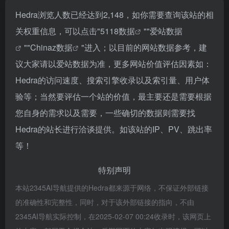
Hedra浏览人数已经达到2,148，如你需要查询该站的相
关权重信息，可以点击"
5118数据
""
爱站数据
""
Chinaz数据
"进入；以目前的网站数据参考，建
议大家请以爱站数据为准，更多网站价值评估因素如：
Hedra的访问速度、搜索引擎收录以及索引量、用户体
验等；当然要评估一个站的价值，最主要还是需要根据
您自身的需求以及需要，一些确切的数据则需要找
Hedra的站长进行洽谈提供。如该站的IP、PV、跳出率
等！
特别声明
本站2345AI导航提供的Hedra都来源于网络，不保证外部链接
的准确性和完整性，同时，对于该外部链接的指向，不由
2345AI导航实际控制，在2025-02-07 00:24收录时，该网页上