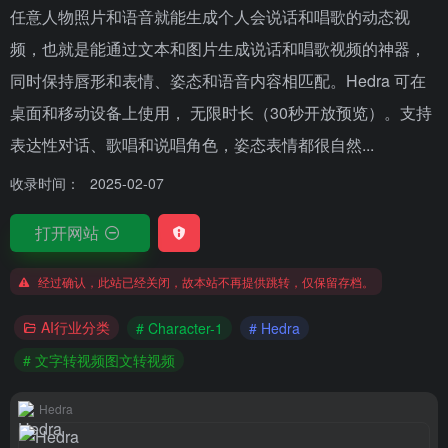
任意人物照片和语音就能生成个人会说话和唱歌的动态视
频，也就是能通过文本和图片生成说话和唱歌视频的神器，
同时保持唇形和表情、姿态和语音内容相匹配。Hedra 可在
桌面和移动设备上使用， 无限时长（30秒开放预览）。支持
表达性对话、歌唱和说唱角色，姿态表情都很自然...
收录时间：
2025-02-07
打开网站
经过确认，此站已经关闭，故本站不再提供跳转，仅保留存档。
AI行业分类
# Character-1
# Hedra
# 文字转视频图文转视频
Hedra