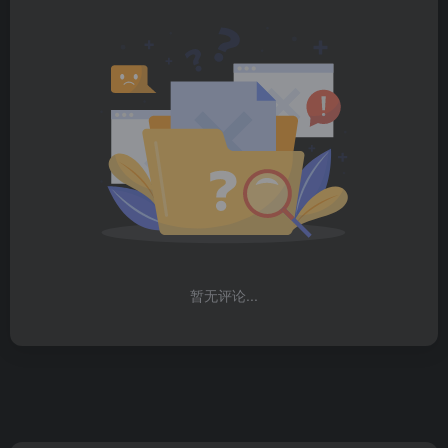
暂无评论...