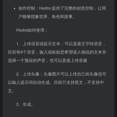
创作控制：Hedra 提供了完整的创意控制，让用
户能够想象世界、角色和故事。
Hedra如何使用：
1、上传语音或提示文本：可以直接文字转语音，
目前有6个语音，输入或粘贴您希望该人物说的文本并
选择一个预设的声音，也可以直接上传音频
2、上传头像：头像图片可以上传自己的头像也可
以输入提示词自动生成。目前只支持英文，不支持中
文。
3、生成。