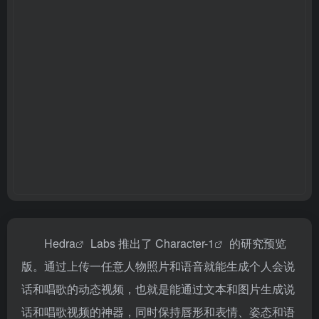
Hedra
Labs 推出了
Character-1
的研究预览
版。通过上传一任意人物照片和语音就能生成个人会说
话和唱歌的动态视频，也就是能通过文本和图片生成说
话和唱歌视频的神器，同时保持唇形和表情、姿态和语