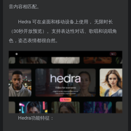
音内容相匹配。
Hedra 可在桌面和移动设备上使用， 无限时长
（30秒开放预览）。支持表达性对话、歌唱和说唱角
色，姿态表情都很自然。
Hedra功能特征：