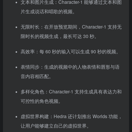
文本和图片生成：Character-1 能够通过文本和图
片生成说话和唱歌的视频。
无限时长：在开放预览期间，Character-1 支持无
限时长的视频生成，最长可达 30 秒。
高效率：每 60 秒的输入可以生成 90 秒的视频。
表情同步：生成的视频中的人物表情和唇形与语
音内容相匹配。
多样化角色：Character-1 支持生成具有表达力和
可控性的角色视频。
虚拟世界构建：Hedra 还计划推出 Worlds 功能，
让用户能够建立自己的虚拟世界。