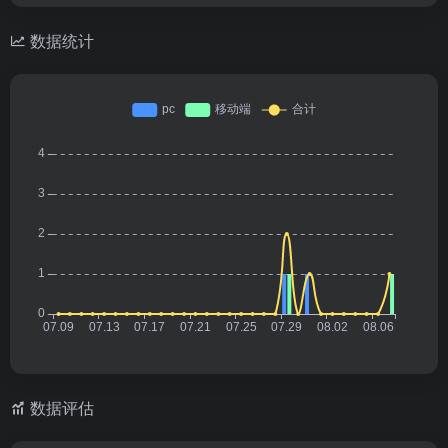
数据统计
数据评估