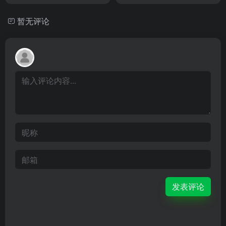
暂无评论
发表评论