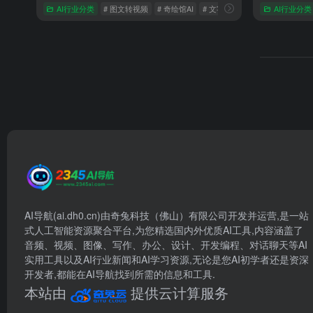
AI行业分类
# 图文转视频
# 奇绘馆AI
# 文字转视频
AI行业分类
AI导航(ai.dh0.cn)由奇兔科技（佛山）有限公司开发并运营,是一站
式人工智能资源聚合平台,为您精选国内外优质AI工具,内容涵盖了
音频、视频、图像、写作、办公、设计、开发编程、对话聊天等AI
实用工具以及AI行业新闻和AI学习资源,无论是您AI初学者还是资深
开发者,都能在AI导航找到所需的信息和工具.
本站由
提供云计算服务