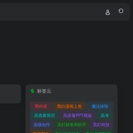
标签云
黑科技
黑白漫画上色
魔法抹除
高质量简历
高质量PPT模版
高考
高级创作
高灯财务AI助手
高灯科技