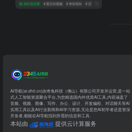
AI行业分类
# 图文转视频
# 奇绘馆AI
# 文字转视频
AI导航(ai.dh0.cn)由奇兔科技（佛山）有限公司开发并运营,是一站
式人工智能资源聚合平台,为您精选国内外优质AI工具,内容涵盖了
音频、视频、图像、写作、办公、设计、开发编程、对话聊天等AI
实用工具以及AI行业新闻和AI学习资源,无论是您AI初学者还是资深
开发者,都能在AI导航找到所需的信息和工具.
本站由
提供云计算服务