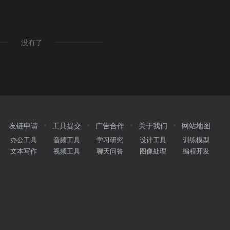
没有了
友链申请
工具提交
广告合作
关于我们
网站地图
办公工具
音频工具
学习研究
设计工具
训练模型
文本写作
视频工具
聊天问答
图像处理
编程开发