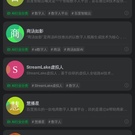
百度智能云曦灵是一个智能数字人平台，旨在通过ai技术提供数字...
AI行业分类
# 数字人
# 数字人平台
# 百度智能云
商汤如影
“商汤如影”是商汤科技推出的以数字人视频生成技术为核心，基于...
AI行业分类
# ai数字人
# 商汤
# 商汤如影AI
StreamLake虚拟人
StreamLake虚拟人，基于自研的虚拟人全链路ai技术...
AI行业分类
# StreamLake虚拟人
# 数字人
慧播星
百度推出的一款电商数字人直播平台，目的是通过ai帮助商家快速...
AI行业分类
# 慧播星
# 数字人