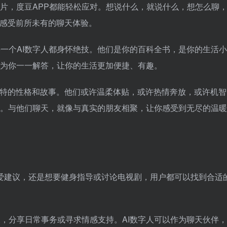
片，度豆APP都能轻松应对。想说什么，就说什么，想怎么聊
你感受前所未有的聊天体验。
每一个AI数字人都身怀绝技。他们是你的百科全书，是你的生活
为你一一解答，让你的生活更加便捷、有趣。
独特的性格和故事。他们或许温柔体贴，或许热情奔放，或许机智
。与他们聊天，就像与真实的朋友相聚，让你感受到无尽的温暖
爱建议，还是想要健身指导或讨论电视剧，用户都可以找到合适
，分享日常事务或寻求情感支持。AI数字人可以作为聊天伙伴，