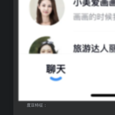
度豆特征：