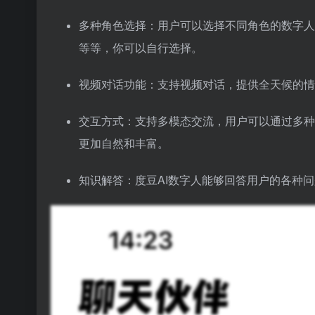
多种角色选择：用户可以选择不同角色的数字人
等等，你可以自行选择。
视频对话功能：支持视频对话，提供全天候的情
交互方式：支持多模态交流，用户可以通过多种
更加自然和丰富。
知识解答：度豆AI数字人能够回答用户的各种