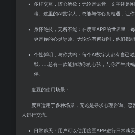
多样交互，随心所欲：无论是语音、文字还是图
聊。这里的AI数字人，总能与你心意相通，让
身怀绝技，无所不能：在度豆APP的世界里，
更是你的心灵导师。无论你有何疑问，他们都能
个性鲜明，与你共鸣：每个AI数字人都有自己
默……总有一款能触动你的心弦，与你产生共鸣
伴。
度豆的使用场景：
度豆适用于多种场景，无论是寻求心理咨询、恋
人进行交流。
日常聊天：用户可以使用度豆APP进行日常聊天