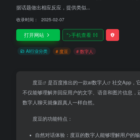
据话题做出相应反应，提供类似...
收录时间：
2025-02-07
打开网站
">
手机查看
AI行业分类
# 度豆
# 数字人
度豆
是百度推出的一款ai
数字人
社交App
不仅能够理解并回应用户的文字、语音和图片信息，
数字人聊天就像跟真人一样自然。
度豆的功能特点：
自然对话体验：度豆的数字人能够理解用户的输