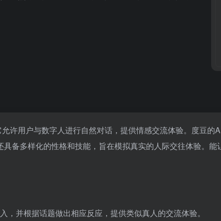
，它允许用户与数字人进行自然对话，提供情感交流体验。度豆的A
还具备多样化的性格和技能，旨在模拟真实的人际交往体验。能
入，并根据话题做出相应反应，提供类似真人的交流体验。