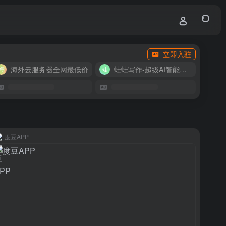
立即入驻
海外云服务器全网最低价
蛙蛙写作-超级AI智能写作助手
度豆APP