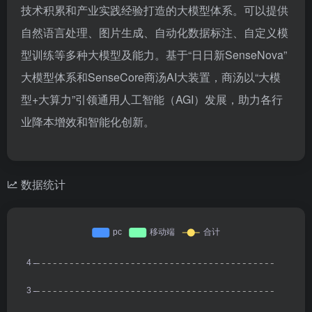
技术积累和产业实践经验打造的大模型体系。可以提供
自然语言处理、图片生成、自动化数据标注、自定义模
型训练等多种大模型及能力。基于“日日新SenseNova”
大模型体系和SenseCore商汤AI大装置，商汤以“大模
型+大算力”引领通用人工智能（AGI）发展，助力各行
业降本增效和智能化创新。
数据统计