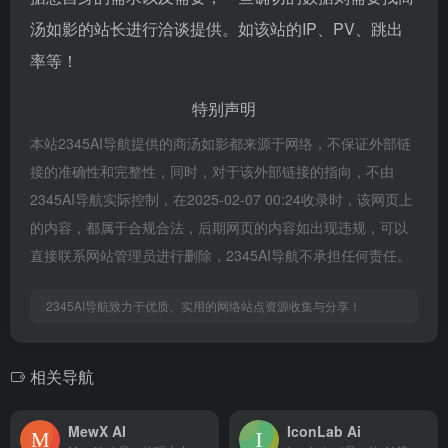
汤如影的站长进行洽谈提供。如该站的IP、PV、跳出
率等！
特别声明
本站2345AI导航提供的商汤如影都来源于网络，不保证外部链
接的准确性和完整性，同时，对于该外部链接的指向，不由
2345AI导航实际控制，在2025-02-07 00:24收录时，该网页上
的内容，都属于合规合法，后期网页的内容如出现违规，可以
直接联系网站管理员进行删除，2345AI导航不承担任何责任。
2345AI导航致力于优质、实用的网络站点资源收集与分享！
相关导航
MewX AI
IconLab Ai