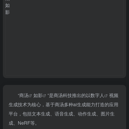
“
商汤
如影
”是商汤科技推出的以
数字人
视频
生成技术为核心，基于商汤多种ai生成能力打造的应用
平台，包括文本生成、语音生成、动作生成、图片生
成、NeRF等。