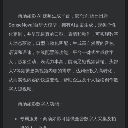
商汤如影 AI 视频生成平台，依托“商汤日日新
SenseNova”自研大模型，拥有AI文案生成，形象个性
化定制，并呈现逼真的口型、表情和动作，可实现数字
人动态驱动，口型自动化匹配，生成高自然度的音色、
语调和语速，在线配置等功能。平台一键式生成数字
人，形象生动、表现力丰富，能满足短视频营销、头部
大V等频繁更新视频内容的需求，达到低投入高转化，
从而实现内容的快速变现，帮助企业及个人轻松创作数
字人短视频。
商汤如影数字人功能：
专属服务：商汤如影可提供全套数字人采集及拍
摄的人工服务