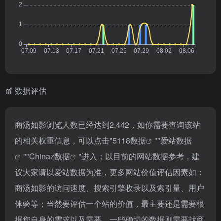
数据评估
商汤如影浏览人数已经达到2,442，如你需要查询该站
的相关权重信息，可以点击"
5118数据
""
爱站数据
""
Chinaz数据
"进入；以目前的网站数据参考，建
议大家请以爱站数据为准，更多网站价值评估因素如：
商汤如影的访问速度、搜索引擎收录以及索引量、用户
体验等；当然要评估一个站的价值，最主要还是需要根
据您自身的需求以及需要，一些确切的数据则需要找商