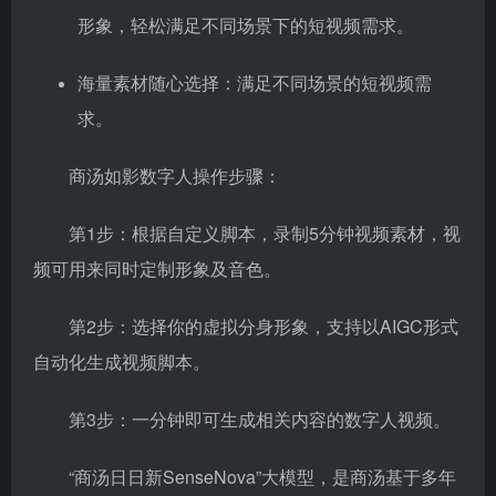
形象，轻松满足不同场景下的短视频需求。
海量素材随心选择：满足不同场景的短视频需
求。
商汤如影数字人操作步骤：
第1步：根据自定义脚本，录制5分钟视频素材，视
频可用来同时定制形象及音色。
第2步：选择你的虚拟分身形象，支持以AIGC形式
自动化生成视频脚本。
第3步：一分钟即可生成相关内容的数字人视频。
“商汤日日新SenseNova”大模型，是商汤基于多年