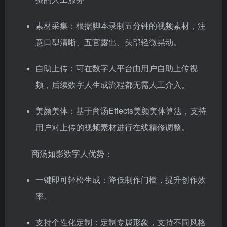
素材采集：根据脚本录制五分钟的视频素材，注
意口型清晰、五官露出、头部轻微晃动。
自助上传：可在数字人平台由用户自助上传视
频，后续数字人生成流程都无需人工介入。
美颜美体：基于商汤Effects美颜美体算法，支持
用户对上传的视频素材进行在线精修调整。
商汤如影数字人优势：
一键即可轻松生成：降低制作门槛，提升创作效
率。
支持个性化定制：定制专属形象，支持不同风格