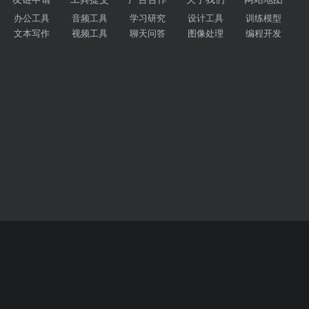
办公工具
音频工具
学习研究
设计工具
训练模型
文本写作
视频工具
聊天问答
图像处理
编程开发