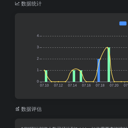
数据统计
数据评估