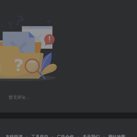
暂无评论...
友链申请
工具提交
广告合作
关于我们
网站地图