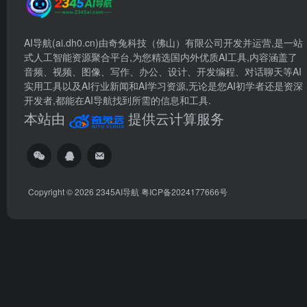
AI导航(ai.dh0.cn)由奇兔科技（佛山）有限公司开发并运营,是一站
式人工智能资源聚合平台,为您精选国内外优质AI工具,内容涵盖了
音频、视频、图像、写作、办公、设计、开发编程、对话聊天等AI
实用工具以及AI行业新闻和AI学习资源,无论是您AI初学者还是资深
开发者,都能在AI导航找到所需的信息和工具.
本站由
提供云计算服务
Copyright © 2026
2345AI导航
粤ICP备2024177666号