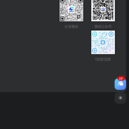
企业微信
微信公众号
QQ交流群
28°