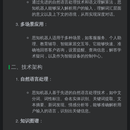
通过先进的自然语言处理技术和语义理解算法，思
知机器人能够深入解析用户的输入，理解词汇层面
的意义以及上下文的语境，从而实现深度对话。
多场景应用
：
思知机器人适用于多种场景，如客服服务、个人助
理、教育辅导、智能家居交互等。它能够快速、准
确地回答客户咨询，设置提醒、查询信息，解答学
术疑问，以及作为智能设备的控制中心。
二、技术架构
自然语言处理
：
思知机器人基于先进的自然语言处理技术，如中文
分词、词性标注、命名实体识别、关键词提取、文
本摘要、新词发现、情感分析等，能够准确解析用
户输入的语言，识别出关键信息。
知识图谱
：