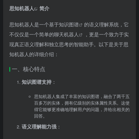
思知机器人
简介
思知机器人是一个基于
知识图谱
的语义理解系统，它
不仅仅是一个简单的
聊天机器人
，更是一个致力于实
现真正语义理解和独立思考的智能助手。以下是关于思
知机器人的详细介绍：
一、核心特点
知识图谱支持
：
思知机器人集成了丰富的知识图谱，融合了两千五
百多万的实体，拥有亿级别的实体属性关系。这使
得它能够更准确地理解用户的问题，并给出相关的
回答。
语义理解能力强
：