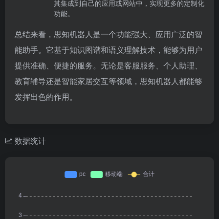
其集成到自己的应用或网站中，实现更多的定制化
功能。
总结来看，思知机器人是一个功能强大、应用广泛的智
能助手。它基于知识图谱和语义理解技术，能够为用户
提供准确、便捷的服务。无论是客服服务、个人助理、
教育辅导还是智能家居交互等领域，思知机器人都能够
发挥出色的作用。
数据统计