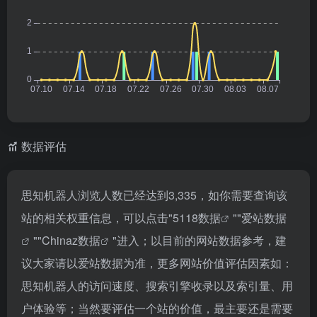
数据评估
思知机器人浏览人数已经达到3,335，如你需要查询该
站的相关权重信息，可以点击"
5118数据
""
爱站数据
""
Chinaz数据
"进入；以目前的网站数据参考，建
议大家请以爱站数据为准，更多网站价值评估因素如：
思知机器人的访问速度、搜索引擎收录以及索引量、用
户体验等；当然要评估一个站的价值，最主要还是需要