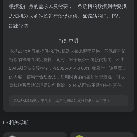
根据您自身的需求以及需要，一些确切的数据则需要找
思知机器人的站长进行洽谈提供。如该站的IP、PV、
跳出率等！
特别声明
本站2345AI导航提供的思知机器人都来源于网络，不保证外部
链接的准确性和完整性，同时，对于该外部链接的指向，不由
2345AI导航实际控制，在2025-01-18 00:14收录时，该网页上
的内容，都属于合规合法，后期网页的内容如出现违规，可以
直接联系网站管理员进行删除，2345AI导航不承担任何责任。
2345AI导航致力于优质、实用的网络站点资源收集与分享！
相关导航