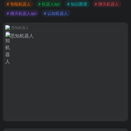
# 智能机器人
# 机器人api
# 知识图谱
# 聊天机器人
# 聊天机器人api
# 认知机器人
思知机器人