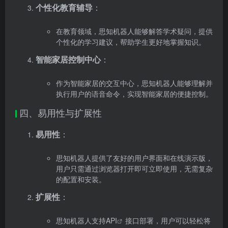
个性化教育辅导
：
在教育领域，思知机器人能够解答学术疑问，提供
个性化的学习建议，帮助学生更好地掌握知识。
智能家居控制中心
：
作为智能家居的交互中心，思知机器人能够理解并
执行用户的语音命令，实现智能家居的便捷控制。
四、易用性与扩展性
易用性
：
思知机器人提供了友好的用户界面和在线演示版，
用户只需通过浏览器打开即可立即使用，无需复杂
的配置和安装。
扩展性
：
思知机器人支持
API
接口部署，用户可以轻松将