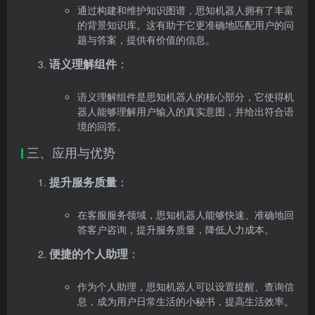
通过构建和维护知识图谱，思知机器人拥有了丰富
的背景知识库。这有助于它更准确地匹配用户的问
题与答案，提供有价值的信息。
语义理解组件
：
语义理解组件是思知机器人的核心部分，它使得机
器人能够理解用户输入的真实意图，并给出符合语
境的回答。
三、应用与优势
提升服务质量
：
在客服服务领域，思知机器人能够快速、准确地回
答客户咨询，提升服务质量，降低人力成本。
便捷的个人助理
：
作为个人助理，思知机器人可以设置提醒、查询信
息，成为用户日常生活的小秘书，提高生活效率。