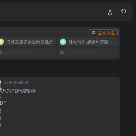
立即入驻
海外云服务器全网最低价
蛙蛙写作-超级AI智能写作助手
万兴PDF编辑器