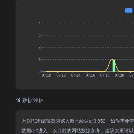
数据评估
万兴PDF编辑器浏览人数已经达到3,853，如你需
数据
"进入；以目前的网站数据参考，建议大家请以