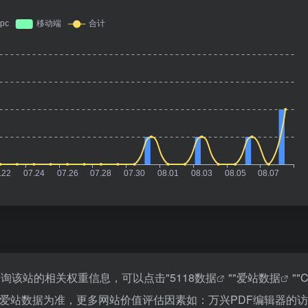
要查询该站的相关权重信息，可以点击"
5118数据
""
爱站数据
""
C
爱站数据为准，更多网站价值评估因素如：万兴PDF编辑器的