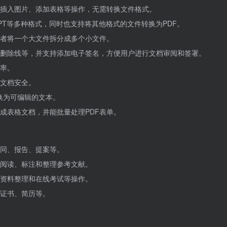
、插入图片、添加表格等操作，无需转换文件格式。
l、PPT等多种格式，同时也支持将其他格式的文件转换为PDF。
或者将一个大文件拆分成多个小文件。
删除线等，并支持添加电子签名，方便用户进行文档审阅和签署。
率。
护文档安全。
转换为可编辑的文本。
成表格文档，并能批量处理PDF表单。
同、报告、提案等。
文阅读、标注和整理参考文献。
资料整理和在线考试等操作。
证书、简历等。