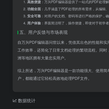
高效便捷
：万兴PDF编辑器提供了一站式的PDF处理
功能全面
：几乎涵盖了PDF处理的所有需求，从编辑
安全可靠
：对用户的文档、密码等进行严格的保护，确
用户体验
：界面简洁明了，操作便捷，即使对于初学者
五、用户反馈与市场表现
自万兴PDF编辑器问世以来，凭借其出色的性能和
工作效率，还简化了日常文档处理的繁琐流程。同时
洲等地区拥有大量忠实用户。
综上所述，万兴PDF编辑器是一款功能强大、使用简
户，都能通过它轻松高效地处理PDF文件。
数据统计