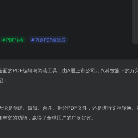
# PDF转换
# 万兴PDF编辑器
大且全面的PDF编辑与阅读工具，由A股上市公司万兴科技旗下的万
绍：
，无论是创建、编辑、合并、拆分PDF文件，还是进行文档转换、
和丰富的功能，赢得了全球用户的广泛好评。