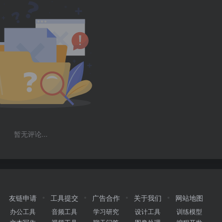
暂无评论...
友链申请
工具提交
广告合作
关于我们
网站地图
办公工具
音频工具
学习研究
设计工具
训练模型