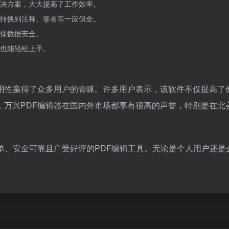
解决方案，大大提高了工作效率。
、转换到注释、签名等一应俱全。
保数据安全。
也能轻松上手。
实用性赢得了众多用户的青睐。许多用户表示，该软件不仅提高了
，万兴PDF编辑器在国内外市场都享有很高的声誉，特别是在北
单、安全可靠且广受好评的PDF编辑工具。无论是个人用户还是