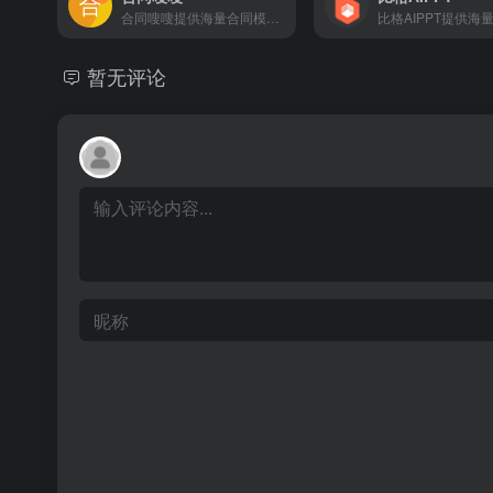
合同嗖嗖提供海量合同模板下载,输入关键词AI生成更贴合实际需求的专业合同
暂无评论