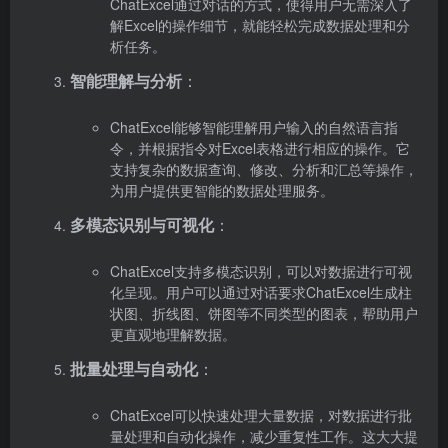
ChatExcel通过对话的方式，使得用户无需深入了
解Excel的操作细节，就能轻松完成数据处理和分
析任务。
智能理解与分析
：
ChatExcel能够智能理解用户输入的自然语言指
令，并根据指令对Excel表格进行相应的操作。它
支持复杂的数据查询、修改、分析和汇总等操作，
为用户提供更智能的数据处理服务。
多模态识别与可视化
：
ChatExcel支持多模态识别，可以对数据进行可视
化呈现。用户可以通过对话要求ChatExcel生成柱
状图、折线图、饼图等不同类型的图表，帮助用户
更直观地理解数据。
批量处理与自动化
：
ChatExcel可以快速处理大量数据，对数据进行批
量处理和自动化操作，减少重复性工作。这大大提