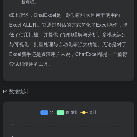
析数据。
综上所述，ChatExcel是一款功能强大且易于使用的
Excel AI工具。它通过对话的方式简化了Excel操作，降
低了使用门槛，并提供了智能理解与分析、多模态识别
与可视化、批量处理与自动化等强大功能。无论是对于
Excel新手还是资深用户来说，ChatExcel都是一个值得
尝试和使用的工具。
数据统计