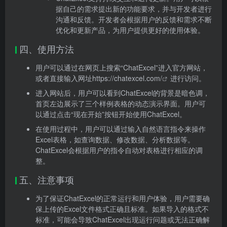
据自己的需求提出新的功能要求，并与开发者进行
沟通和反馈。开发者会根据用户的反馈和需求不断
优化和更新产品，为用户提供更好的使用体验。
四、使用方法
用户可以通过在网页上搜索“ChatExcel”进入官方网站，
或者直接输入网址
https://chatexcel.com/
进行访问。
进入网站后，用户可以看到ChatExcel的背景是暗色调，
首页左边展示了三个样例表格的动态演示界面。用户可
以通过点击“现在开始”按钮开始使用ChatExcel。
在使用过程中，用户可以通过输入自然语言指令来操作
Excel表格，如查询数据、修改数据、分析数据等。
ChatExcel会根据用户的指令自动对表格进行相应的调
整。
五、注意事项
为了保证ChatExcel的正常运行和用户体验，用户需要确
保上传的Excel文件格式正确且标准。如果导入的格式不
标准，可能会导致ChatExcel出现运行问题或无法正确解