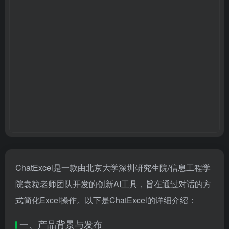
ChatExcel是一款由北京大学深圳研究生院/信息工程学
院袁粒老师团队开发的创新AI工具，旨在通过对话的方
式简化Excel操作。以下是ChatExcel的详细介绍：
一、产品背景与发布