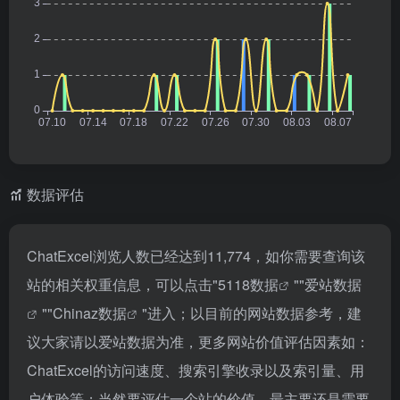
数据评估
ChatExcel浏览人数已经达到11,774，如你需要查询该
站的相关权重信息，可以点击"
5118数据
""
爱站数据
""
Chinaz数据
"进入；以目前的网站数据参考，建
议大家请以爱站数据为准，更多网站价值评估因素如：
ChatExcel的访问速度、搜索引擎收录以及索引量、用
户体验等；当然要评估一个站的价值，最主要还是需要