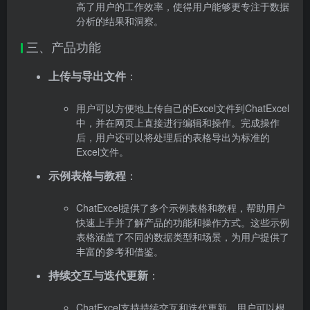
高了用户的工作效率，使得用户能够更专注于数据
分析的结果和洞察。
三、产品功能
上传与导出文件
：
用户可以方便地上传自己的Excel文件到ChatExcel
中，并在网页上直接进行编辑和操作。完成操作
后，用户还可以将处理后的表格导出为标准的
Excel文件。
示例表格与教程
：
ChatExcel提供了多个示例表格和教程，帮助用户
快速上手并了解产品的功能和操作方式。这些示例
表格涵盖了不同的数据类型和场景，为用户提供了
丰富的参考和借鉴。
持续交互与迭代更新
：
ChatExcel支持持续交互和迭代更新。用户可以根