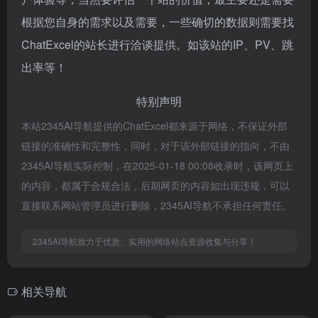
根据您自身的需求以及需要，一些确切的数据则需要找
ChatExcel的站长进行洽谈提供。如该站的IP、PV、跳
出率等！
特别声明
本站2345AI导航提供的ChatExcel都来源于网络，不保证外部
链接的准确性和完整性，同时，对于该外部链接的指向，不由
2345AI导航实际控制，在2025-01-18 00:08收录时，该网页上
的内容，都属于合规合法，后期网页的内容如出现违规，可以
直接联系网站管理员进行删除，2345AI导航不承担任何责任。
2345AI导航致力于优质、实用的网络站点资源收集与分享！
相关导航