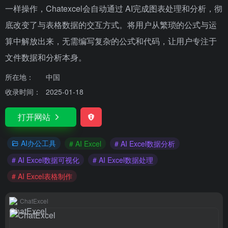
一样操作，Chatexcel会自动通过 AI完成图表处理和分析，彻
底改变了与表格数据的交互方式。将用户从繁琐的公式与运
算中解放出来，无需编写复杂的公式和代码，让用户专注于
文件数据和分析本身。
所在地：
中国
收录时间：
2025-01-18
打开网站
AI办公工具
# AI Excel
# AI Excel数据分析
# AI Excel数据可视化
# AI Excel数据处理
# AI Excel表格制作
ChatExcel