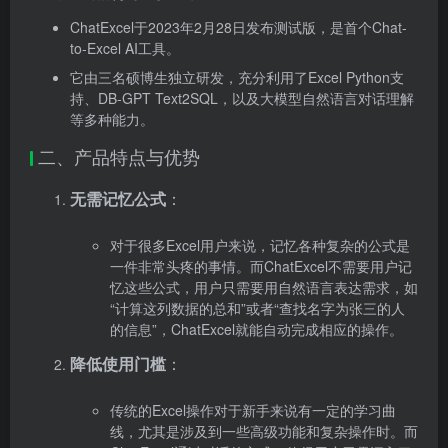
ChatExcel于2023年2月28日发布测试版，是首个Chat-
to-Excel AI工具。
它由三名硕博生独立研发，充分利用了Excel Python支
持、DB-GPT Text2SQL，以及大模型自然语言对话理解
等多种能力。
二、产品特点与优势
无需记忆公式
：
对于很多Excel用户来说，记忆各种复杂的公式是
一件非常头疼的事情。而ChatExcel不需要用户记
忆这些公式，用户只需要用自然语言表达需求，如
“计算这列数据的总和”或者“查找名字为张三的人
的信息”，ChatExcel就能自动完成相应的操作。
降低使用门槛
：
传统的Excel操作对于新手来说有一定的学习曲
线，尤其是涉及到一些高级功能和复杂操作时。而