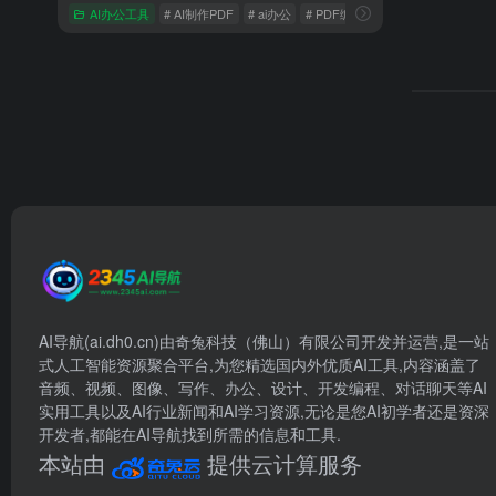
AI办公工具
# AI制作PDF
# ai办公
# PDF编辑
AI导航(ai.dh0.cn)由奇兔科技（佛山）有限公司开发并运营,是一站
式人工智能资源聚合平台,为您精选国内外优质AI工具,内容涵盖了
音频、视频、图像、写作、办公、设计、开发编程、对话聊天等AI
实用工具以及AI行业新闻和AI学习资源,无论是您AI初学者还是资深
开发者,都能在AI导航找到所需的信息和工具.
本站由
提供云计算服务