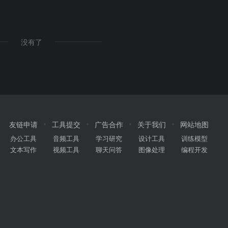
没有了
友链申请
工具提交
广告合作
关于我们
网站地图
办公工具
音频工具
学习研究
设计工具
训练模型
文本写作
视频工具
聊天问答
图像处理
编程开发