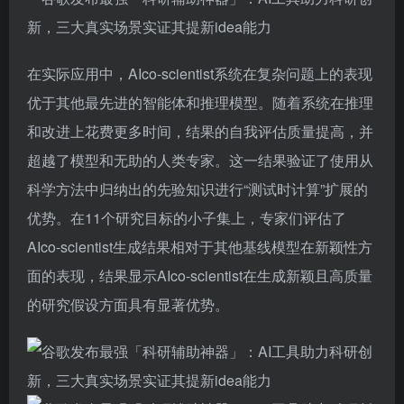
在实际应用中，AIco-scientist系统在复杂问题上的表现
优于其他最先进的智能体和推理模型。随着系统在推理
和改进上花费更多时间，结果的自我评估质量提高，并
超越了模型和无助的人类专家。这一结果验证了使用从
科学方法中归纳出的先验知识进行“测试时计算”扩展的
优势。在11个研究目标的小子集上，专家们评估了
AIco-scientist生成结果相对于其他基线模型在新颖性方
面的表现，结果显示AIco-scientist在生成新颖且高质量
的研究假设方面具有显著优势。