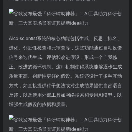
AIco-scientist系统的核心功能包括生成、反思、排名、
进化、邻近性检查和元审查等，这些功能通过自动反馈
信号来迭代生成、评估和改进假设，形成一个自我修
正、改进的循环机制。这种机制使得系统能够逐步生成
质量更高、创新性更好的假设。系统还设计了多种互动
方式，如直接提供种子想法或对生成结果提供自然语言
反馈，以及使用外部工具如网络搜索和专用AI模型，以
增强生成假设的依据和质量。