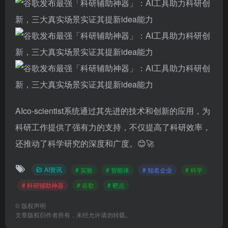
AIco-scientist系统通过其先进的技术和创新的应用，为
科研工作提供了强有力的支持，不仅提高了科研效率，
还推动了科学研究的深度和广度。😊🚀
AI资讯
# 实验
# 智能体
# 知名企业
# 科学
# 科研辅助神器
# 谷歌
# 靶点
©
版权声明
文章版权归作者所有，未经允许请勿转载。