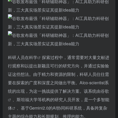
科研人员在
科学
探索过程中，通常需要对大量文献进
行观察和以提出新颖且可行的研究方向，并通过实验验
证这些想法。由于精力和资源的限制，科研人员往往需
要在探索的广度和深度之间做出平衡。AIco-scientist系
统的出现，为这一挑战提供了解决方案。该系统由
谷歌
、斯坦福大学等机构的研究人员开发，是一个多
智能
体
、基于Gemini2.0的AI协同科研系统，具备跨复杂
主题的综合能力和长期规划、推理的能力。