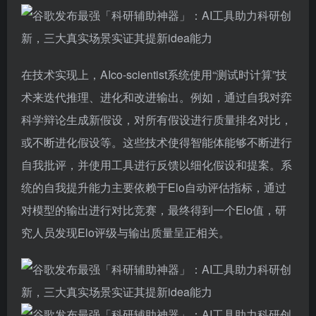
在技术实现上，AIco-scientist系统使用“测试时计算”技
术来迭代推理、进化和改进输出。例如，通过自我对弈
科学辩论生成新假设，对所有假设进行质量排名对比，
或不断进化假设等。这些技术使得智能体能够不断进行
自我批评，并使用工具进行反馈以细化假设和提案。系
统的自我提升能力主要依赖于Elo自动评估指标，通过
对模型的输出进行对比竞赛，最终得到一个Elo值，研
究人员发现Elo评级与输出质量呈正相关。