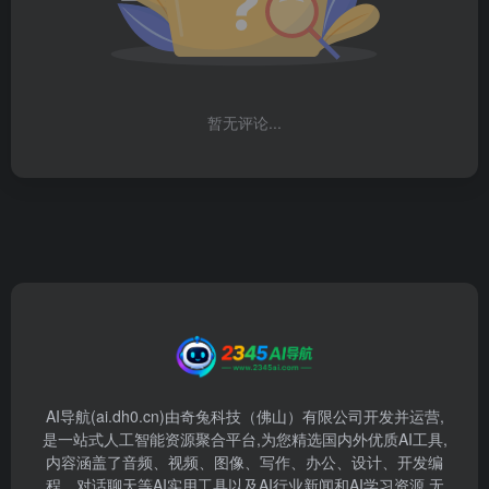
暂无评论...
AI导航(ai.dh0.cn)由奇兔科技（佛山）有限公司开发并运营,
是一站式人工智能资源聚合平台,为您精选国内外优质AI工具,
内容涵盖了音频、视频、图像、写作、办公、设计、开发编
程、对话聊天等AI实用工具以及AI行业新闻和AI学习资源,无