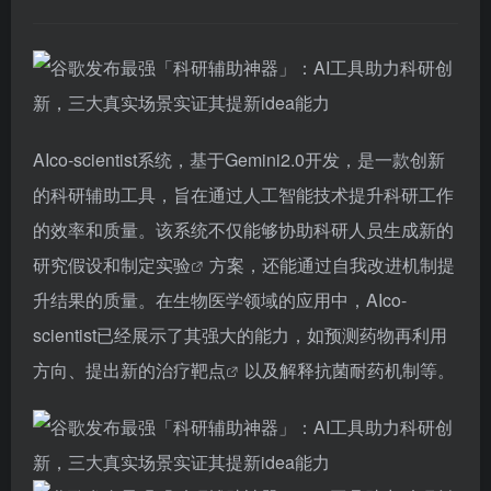
AIco-scientist系统，基于Gemini2.0开发，是一款创新
的科研辅助工具，旨在通过人工智能技术提升科研工作
的效率和质量。该系统不仅能够协助科研人员生成新的
研究假设和制定
实验
方案，还能通过自我改进机制提
升结果的质量。在生物医学领域的应用中，AIco-
scientist已经展示了其强大的能力，如预测药物再利用
方向、提出新的治疗
靶点
以及解释抗菌耐药机制等。