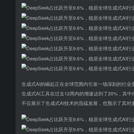
生成式AI的崛起正在全球范围内引发一场深刻的行业变革。
生成式AI工具在过去12周内的增速达到了20%，其中
不仅展示了生成式AI技术的迅猛发展，也预示了其对