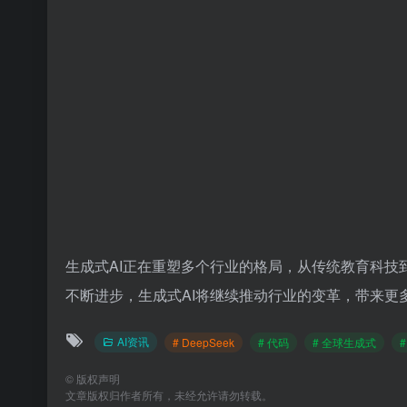
生成式AI正在重塑多个行业的格局，从传统教育科
不断进步，生成式AI将继续推动行业的变革，带来更多
AI资讯
# DeepSeek
# 代码
# 全球生成式
©
版权声明
文章版权归作者所有，未经允许请勿转载。