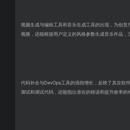
视频生成与编辑工具和音乐生成工具的出现，为创意
视频，还能根据用户定义的风格参数生成音乐作品，为
代码补全与DevOps工具的强劲增长，反映了其在
测试和调试代码，还能指出潜在的错误和提升效率的地