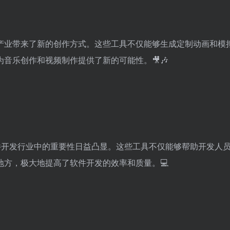
产业带来了新的创作方式。这些工具不仅能够生成定制动画和模
音乐创作和视频制作提供了新的可能性。🎥🎶
软件开发行业中的重要性日益凸显。这些工具不仅能够帮助开发人
方，极大地提高了软件开发的效率和质量。💻