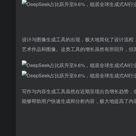
设计与图像生成工具的出现，极大地简化了设计流程
艺术作品和图像。这类工具的增长虽然有所回升，但其
写作与内容生成工具虽然在近期呈现出负增长趋势，
能够帮助用户快速生成和分析内容，极大地提高了内容