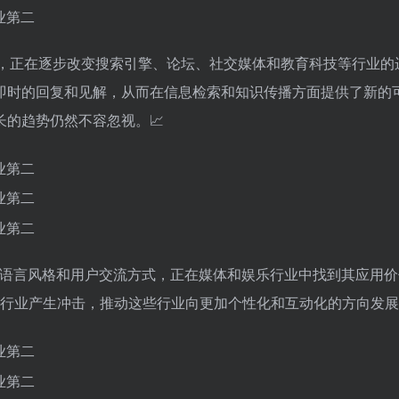
高效性，正在逐步改变搜索引擎、论坛、社交媒体和教育科技等行业的
即时的回复和见解，从而在信息检索和知识传播方面提供了新的
的趋势仍然不容忽视。📈
过模拟特定语言风格和用户交流方式，正在媒体和娱乐行业中找到其应用
等行业产生冲击，推动这些行业向更加个性化和互动化的方向发展