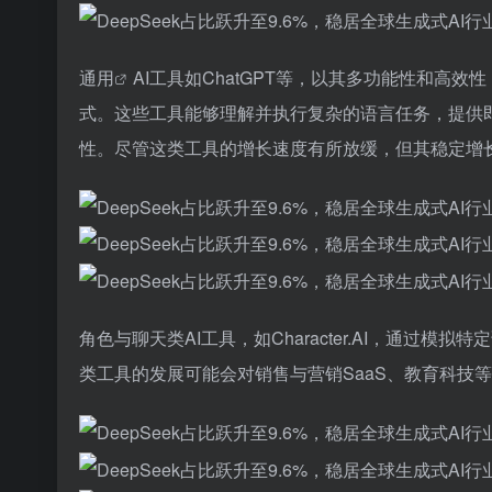
通用
AI工具如ChatGPT等，以其多功能性和
式。这些工具能够理解并执行复杂的语言任务，提供
性。尽管这类工具的增长速度有所放缓，但其稳定增长
角色与聊天类AI工具，如Character.AI，通
类工具的发展可能会对销售与营销SaaS、教育科技