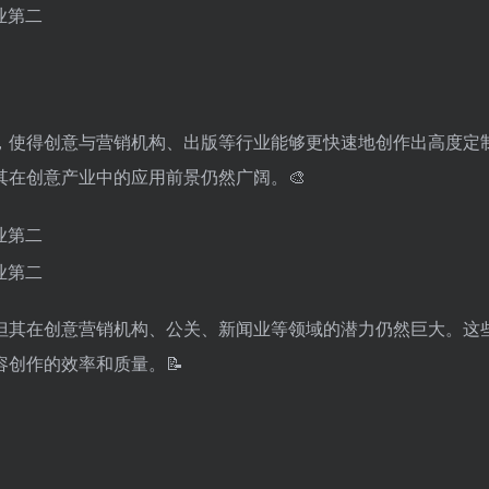
，使得创意与营销机构、出版等行业能够更快速地创作出高度定
在创意产业中的应用前景仍然广阔。🎨
但其在创意营销机构、公关、新闻业等领域的潜力仍然巨大。这
创作的效率和质量。📝