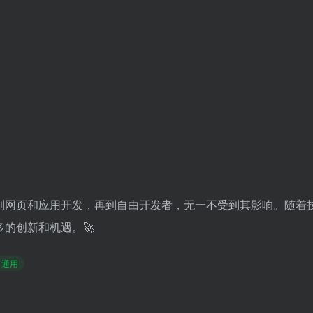
技到网页和应用开发，再到自由开发者，无一不受到其影响。随着
的创新和机遇。🚀
# 通用