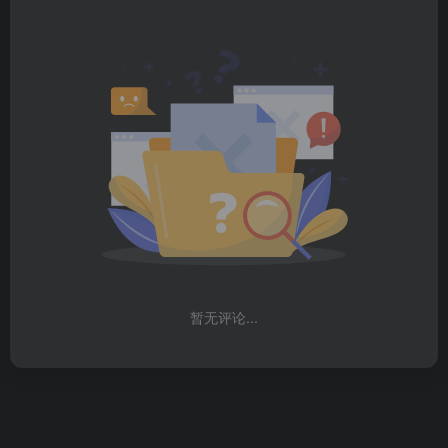
暂无评论...