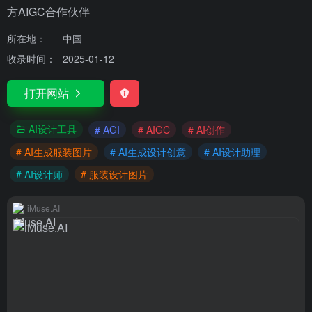
方AIGC合作伙伴
所在地：
中国
收录时间：
2025-01-12
打开网站
AI设计工具
# AGI
# AIGC
# AI创作
# AI生成服装图片
# AI生成设计创意
# AI设计助理
# AI设计师
# 服装设计图片
iMuse.AI