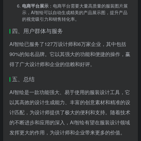
电商平台展示
：电商平台需要大量高质量的服装图片展
示，AI智绘可以自动生成精美的产品展示图，提升产品
的视觉吸引力和销售转化率。
四、用户群体与服务
AI智绘已服务了127万设计师和6万家企业，其中包括
90%的知名品牌。它以其强大的功能和便捷的操作，赢
得了广大设计师和企业的信赖和好评。
五、总结
AI智绘是一款功能强大、易于使用的服装设计工具，它
以其高效的设计生成能力、丰富的创意素材和精准的设
计匹配，为设计师提供了极大的便利和支持。随着技术
的不断进步和应用的深入，AI智绘有望在服装设计领域
发挥更大的作用，为设计师和企业带来更多的价值。