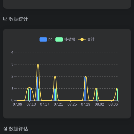
数据统计
数据评估