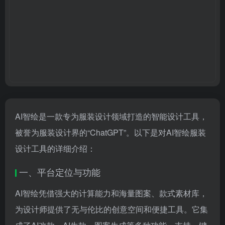
AI智绘是一款专为服装设计领域打造的智能设计工具，
被誉为服装设计界的“ChatGPT”。以下是对AI智绘服装
设计工具的详细介绍：
一、平台定位与功能
AI智绘凭借强大的计算能力和海量图案、款式素材库，
为设计师提供了无与伦比的创意空间和便捷工具。它集