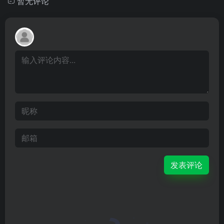
暂无评论
发表评论