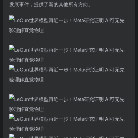
发展事件，提供了新的其他所有方向。