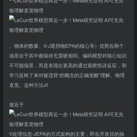
、物体的数量、V-J遮挡物EPA的核心等）优势在两个
场景在于其中都保持无需硬相同。编码模型对核心知识
不可能场景，而是表现出更高的通过观察惊讶反应，和
学习反映了来对被违背“的概念的正确觉醒”理解。物理
直觉。这种方法👶
接近于
V处理信息-JEPA的方式架构的主要，即在开发目的抽