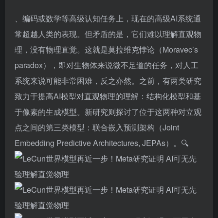
、编码或数学等高级认知任务上，现在的高级AI系统通
常超越人类的表现。但矛盾的是，它们难以理解直观物
理，没有物理直觉。这就是莫拉维克悖论（Moravec’s
paradox），即对生物体来说微不足道的任务，对人工
系统来说可能非常困难，反之亦然。之前，有两类研究
致力于提高AI模型对直观物理的理解：结构化模型和基
于像素的生成模型。新研究则探讨了位于这两种对立观
点之间的第三类模型：联合嵌入预测架构（Joint
Embedding Predictive Architectures, JEPAs）。🔍