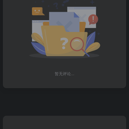
暂无评论...