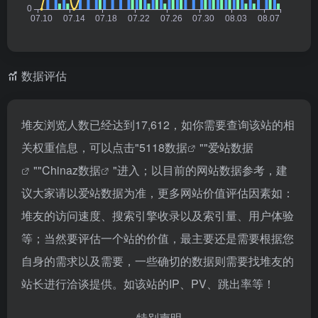
数据评估
堆友浏览人数已经达到17,612，如你需要查询该站的相
关权重信息，可以点击"
5118数据
""
爱站数据
""
Chinaz数据
"进入；以目前的网站数据参考，建
议大家请以爱站数据为准，更多网站价值评估因素如：
堆友的访问速度、搜索引擎收录以及索引量、用户体验
等；当然要评估一个站的价值，最主要还是需要根据您
自身的需求以及需要，一些确切的数据则需要找堆友的
站长进行洽谈提供。如该站的IP、PV、跳出率等！
特别声明