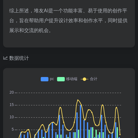
综上所述，堆友AI是一个功能丰富、易于使用的创作平
台，旨在帮助用户提升设计效率和创作水平，同时提供
展示和交流的机会。
数据统计