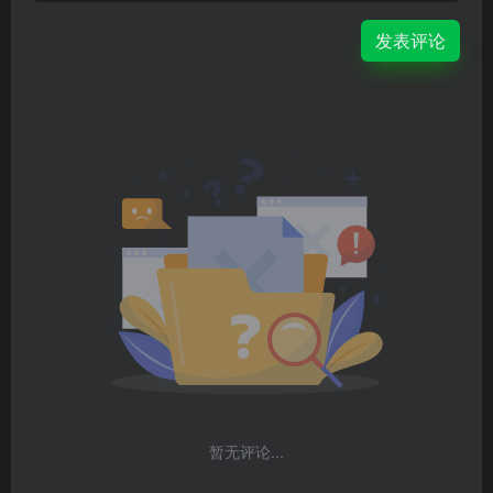
发表评论
暂无评论...