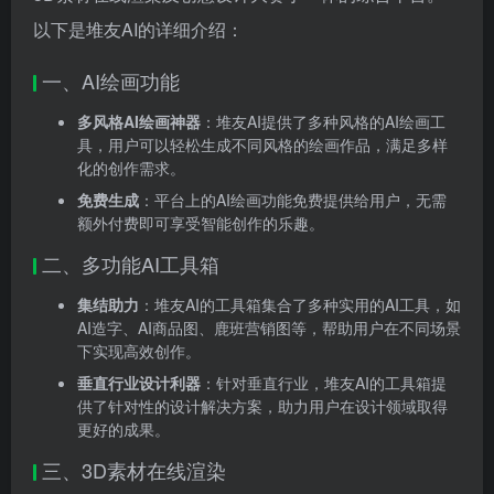
以下是堆友AI的详细介绍：
一、AI绘画功能
多风格AI绘画神器
：堆友AI提供了多种风格的AI绘画工
具，用户可以轻松生成不同风格的绘画作品，满足多样
化的创作需求。
免费生成
：平台上的AI绘画功能免费提供给用户，无需
额外付费即可享受智能创作的乐趣。
二、多功能AI工具箱
集结助力
：堆友AI的工具箱集合了多种实用的AI工具，如
AI造字、AI商品图、鹿班营销图等，帮助用户在不同场景
下实现高效创作。
垂直行业设计利器
：针对垂直行业，堆友AI的工具箱提
供了针对性的设计解决方案，助力用户在设计领域取得
更好的成果。
三、3D素材在线渲染