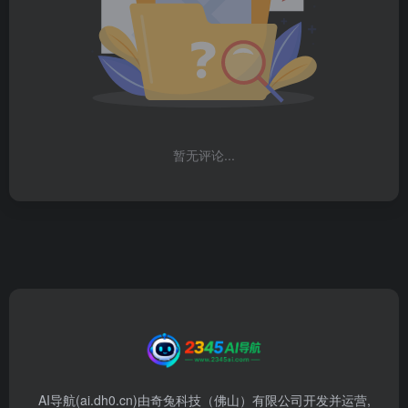
暂无评论...
AI导航(ai.dh0.cn)由奇兔科技（佛山）有限公司开发并运营,