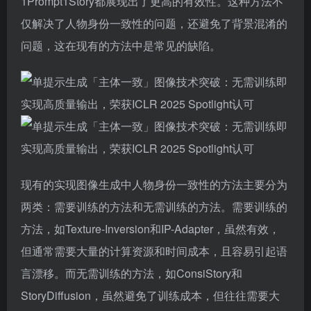
1Prompt1Story都展现出了更高的有效性。这种方法不
仅解决了人物身份一致性的问题，还避免了背景混淆的
问题，这在现有的方法中是常见的缺陷。
现有的实现图像生成中人物身份一致性的方法主要分为
两类：需要训练的方法和无需训练的方法。需要训练的
方法，如Texture-Inversion和IP-Adapter，虽然有效，
但通常需要大量的计算资源和时间成本，且容易引起语
言漂移。而无需训练的方法，如ConsiStory和
StoryDiffusion，虽然避免了训练成本，但往往需要大