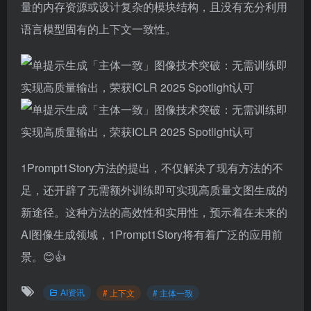
量的内存资源或设计复杂的模块结构，且没有充分利用
语言模型固有的上下文一致性。
1Prompt1Story方法的提出，不仅解决了现有方法的不
足，还开辟了无需额外训练即可实现高质量文图生成的
新途径。这种方法的高效性和实用性，预示着在未来的
AI图像生成领域，1Prompt1Story将有着广泛的应用前
景。😊👍
AI资讯
# 上下文
# 主体一致