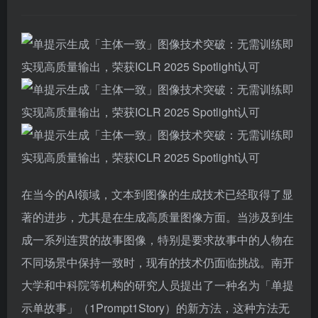
在当今的AI领域，文本到图像的生成技术已经取得了显
著的进步，尤其是在生成高质量图像方面。当涉及到生
成一系列连贯的故事图像，特别是要求故事中的人物在
不同场景中保持一致时，现有的技术仍面临挑战。南开
大学和中科院等机构的研究人员提出了一种名为「单提
示单故事」（1Prompt1Story）的新方法，这种方法无