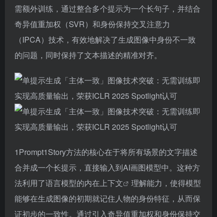
需额外训练，通过整合多个提示为一个长句子，并结合
奇异值重加权（SVR）和身份保持交叉注意力
（IPCA）技术，有效地解决了生成图像中身份不一致
的问题，同时保持了文本描述的精准对齐。
1Prompt1Story方法的核心在于将所有场景的文字描述
合并成一个长提示，直接输入到AI画图模型中。这种方
法利用了语言模型的内在
上下文
理解能力，使得模型
能够在生成图像的初期就记住人物的身份特征，从而保
证初步的一致性。通过引入奇异值重加权和身份保持交