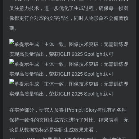
叉注意力技术，进一步优化了生成过程，确保每一帧图
像都更符合对应的文字描述，同时人物形象不会偏离预
期。
在实验部分，研究人员将1Prompt1Story与现有的各种
保持一致性的文图生成方法进行了对比。结果表明，无
论是从数据指标还是实际生成效果来看，