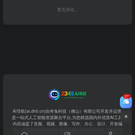
暂无评论...
27°
AI导航(ai.dh0.cn)由奇兔科技（佛山）有限公司开发并运营,
是一站式人工智能资源聚合平台,为您精选国内外优质AI工具,
内容涵盖了音频、视频、图像、写作、办公、设计、开发编
程、对话聊天等AI实用工具以及AI行业新闻和AI学习资源,无