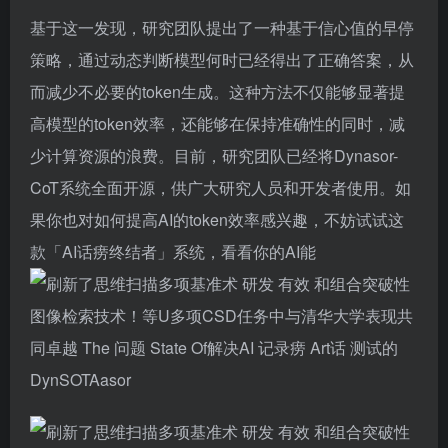
基于这一发现，研究团队提出了一种基于信心值的早停
策略，通过动态判断模型何时已经得出了正确答案，从
而减少不必要的token生成。这种方法不仅能够显著提
高模型的token效率，还能够在保持准确性的同时，减
少计算资源的浪费。目前，研究团队已经将Dynasor-
CoT系统全面开源，供广大研究人员和开发者使用。如
果你也对如何提高AI的token效率感兴趣，不妨试试这
款「AI话痨终结者」系统，看看你的AI能