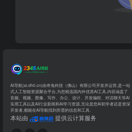
AI导航(ai.dh0.cn)由奇兔科技（佛山）有限公司开发并运营,是一站
式人工智能资源聚合平台,为您精选国内外优质AI工具,内容涵盖了
音频、视频、图像、写作、办公、设计、开发编程、对话聊天等AI
实用工具以及AI行业新闻和AI学习资源,无论是您AI初学者还是资深
开发者,都能在AI导航找到所需的信息和工具.
本站由
提供云计算服务