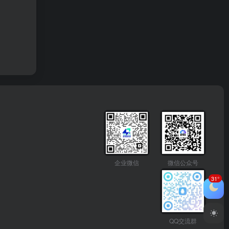
企业微信
微信公众号
31°
QQ交流群