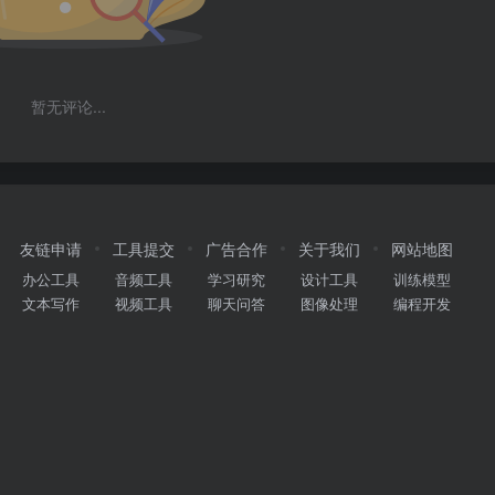
暂无评论...
友链申请
工具提交
广告合作
关于我们
网站地图
办公工具
音频工具
学习研究
设计工具
训练模型
文本写作
视频工具
聊天问答
图像处理
编程开发