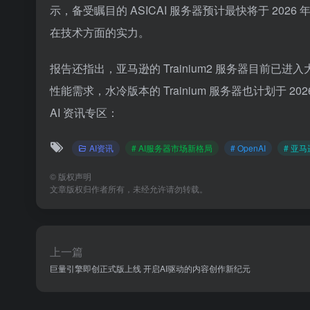
示，备受瞩目的 ASICAI 服务器预计最快将于 2
在技术方面的实力。
报告还指出，亚马逊的 Trainium2 服务器目前
性能需求，水冷版本的 Trainium 服务器也计划于 2
AI 资讯专区：
AI资讯
# AI服务器市场新格局
# OpenAI
# 亚
©
版权声明
文章版权归作者所有，未经允许请勿转载。
上一篇
巨量引擎即创正式版上线 开启AI驱动的内容创作新纪元