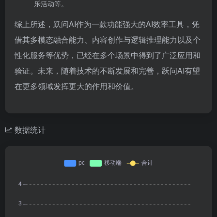
乐活动等。
综上所述，跃问AI作为一款功能强大的AI效率工具，凭
借其多模态融合能力、内容创作与逻辑推理能力以及个
性化服务等优势，已经在多个场景中得到了广泛应用和
验证。未来，随着技术的不断发展和完善，跃问AI有望
在更多领域发挥更大的作用和价值。
数据统计