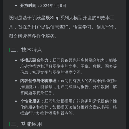
开放时间
：2024年4月9日
跃问是基于阶跃星辰Step系列大模型开发的AI效率工
具，旨在为用户提供信息查询、语言学习、创意写作、
图文解读等多样化服务。
二、技术特点
多模态融合能力
：跃问具备领先的多模融合能力，能够
准确地描述和理解图像中的文字、图像、数据、图表等
信息，实现文字与图像的深度交互。
内容创作与逻辑推理
：跃问拥有强大的内容创作和逻辑
推理能力，能够帮助用户完成撰写报告、分析数据、解
答问题等复杂任务。
个性化服务
：跃问能够根据用户的兴趣和需求提供个性
化的服务和推荐，如根据阅读偏好推荐文章或书籍，根
据旅行计划推荐酒店和景点等。
三、功能应用