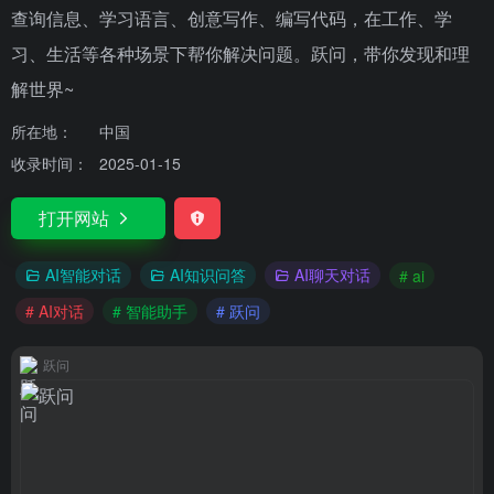
查询信息、学习语言、创意写作、编写代码，在工作、学
习、生活等各种场景下帮你解决问题。跃问，带你发现和理
解世界~
所在地：
中国
收录时间：
2025-01-15
打开网站
AI智能对话
AI知识问答
AI聊天对话
# ai
# AI对话
# 智能助手
# 跃问
跃问