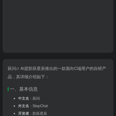
跃问
AI是阶跃星辰推出的一款面向C端用户的自研产
品，其详细介绍如下：
一、基本信息
中文名
：跃问
外文名
：StepChat
开发者
：阶跃星辰