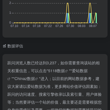
数据评估
跃问浏览人数已经达到3,237，如你需要查询该站的相
关权重信息，可以点击"
5118数据
""
爱站数据
""
Chinaz数据
"进入；以目前的网站数据参考，建
议大家请以爱站数据为准，更多网站价值评估因素如：
跃问的访问速度、搜索引擎收录以及索引量、用户体验
等；当然要评估一个站的价值，最主要还是需要根据您
自身的需求以及需要，一些确切的数据则需要找跃问的