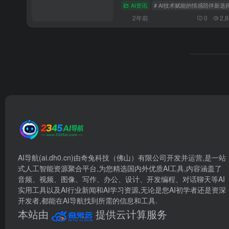
AI资讯
# AI技术赋能的情感陪伴新选
2年前
0
2,
AI导航(ai.dh0.cn)由奇兔科技（佛山）有限公司开发并运营,是一站
式人工智能资源聚合平台,为您精选国内外优质AI工具,内容涵盖了
音频、视频、图像、写作、办公、设计、开发编程、对话聊天等AI
实用工具以及AI行业新闻和AI学习资源,无论是您AI初学者还是资深
开发者,都能在AI导航找到所需的信息和工具.
本站由
提供云计算服务