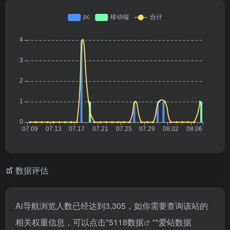
数据评估
Ai导航浏览人数已经达到3,305，如你需要查询该站的
相关权重信息，可以点击"
5118数据
""
爱站数据