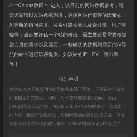
""
Chinaz数据
"进入；以目前的网站数据参考，建
议大家请以爱站数据为准，更多网站价值评估因素如：
Ai导航的访问速度、搜索引擎收录以及索引量、用户体
验等；当然要评估一个站的价值，最主要还是需要根据
您自身的需求以及需要，一些确切的数据则需要找Ai导
航的站长进行洽谈提供。如该站的IP、PV、跳出率
等！
特别声明
本站2345AI导航提供的Ai导航都来源于网络，不保证外部链接
的准确性和完整性，同时，对于该外部链接的指向，不由
2345AI导航实际控制，在2025-05-29 15:46收录时，该网页上
的内容，都属于合规合法，后期网页的内容如出现违规，可以
直接联系网站管理员进行删除，2345AI导航不承担任何责任。