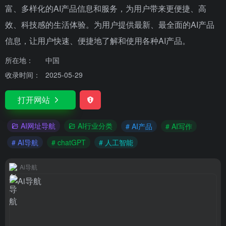
富、多样化的AI产品信息和服务，为用户带来更便捷、高
效、科技感的生活体验。为用户提供最新、最全面的AI产品
信息，让用户快速、便捷地了解和使用各种AI产品。
所在地：
中国
收录时间：
2025-05-29
打开网站
AI网址导航
AI行业分类
# AI产品
# AI写作
# AI导航
# chatGPT
# 人工智能
Ai导航