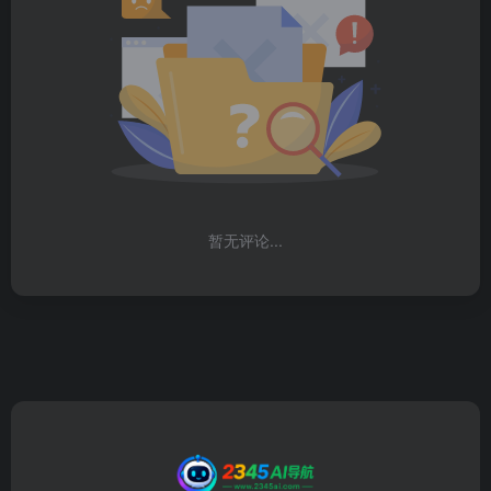
暂无评论...