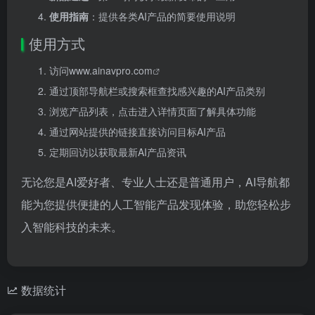
使用指南
：提供各类AI产品的简要使用说明
使用方式
访问
www.ainavpro.com
通过顶部导航栏或搜索框查找感兴趣的AI产品类别
浏览产品列表，点击进入详情页面了解具体功能
通过网站提供的链接直接访问目标AI产品
定期回访以获取最新AI产品资讯
无论您是AI爱好者、专业人士还是普通用户，AI导航都
能为您提供便捷的人工智能产品发现体验，助您轻松步
入智能科技的未来。
数据统计