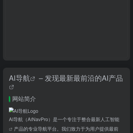
AI导航
– 发现最新最前沿的
AI产品
网站简介
AI导航（AiNavPro）是一个专注于整合最新
人工智能
产品的专业导航平台。我们致力于为用户提供最前