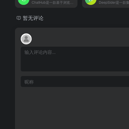
ChatHub是一款基于浏览器插件的聊天机器人聚合客户端，允许用户在一个应用程序中同时使用多种聊天机器人，提供便捷、高效的智能交互体验。
暂无评论