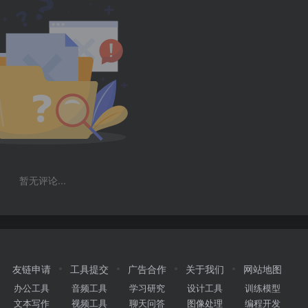
暂无评论...
友链申请
工具提交
广告合作
关于我们
网站地图
办公工具
音频工具
学习研究
设计工具
训练模型
文本写作
视频工具
聊天问答
图像处理
编程开发