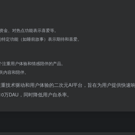
资金、对热点功能表示喜爱等。
品的特定功能（如睡前故事）表示期待和喜爱。
是一个注重用户体验和情感陪伴的产品。
相关内容和陪伴。
打造、注重技术驱动和用户体验的二次元AI平台，旨在为用户提供快速
10万DAU，同时降低用户自杀率。