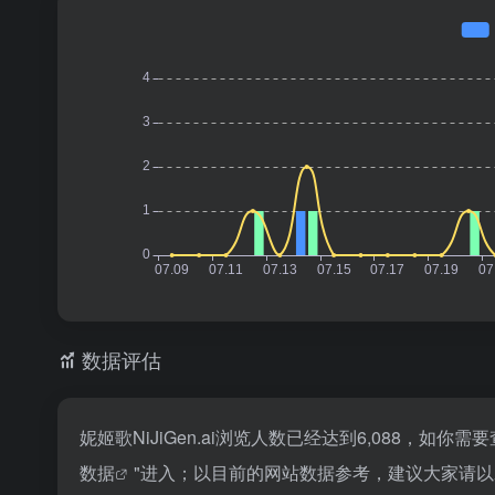
数据评估
妮姬歌NiJiGen.ai浏览人数已经达到6,088，如
数据
"进入；以目前的网站数据参考，建议大家请以爱