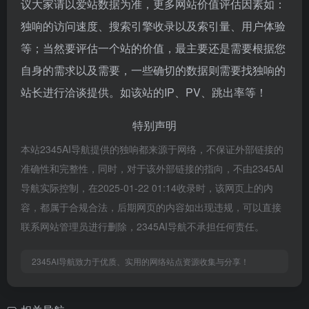
议大家请以爱站数据为准，更多网站价值评估因素如：
独响的访问速度、搜索引擎收录以及索引量、用户体验
等；当然要评估一个站的价值，最主要还是需要根据您
自身的需求以及需要，一些确切的数据则需要找独响的
站长进行洽谈提供。如该站的IP、PV、跳出率等！
特别声明
本站2345AI导航提供的独响都来源于网络，不保证外部链接的
准确性和完整性，同时，对于该外部链接的指向，不由2345AI
导航实际控制，在2025-01-22 01:14收录时，该网页上的内
容，都属于合规合法，后期网页的内容如出现违规，可以直接
联系网站管理员进行删除，2345AI导航不承担任何责任。
2345AI导航致力于优质、实用的网络站点资源收集与分享！