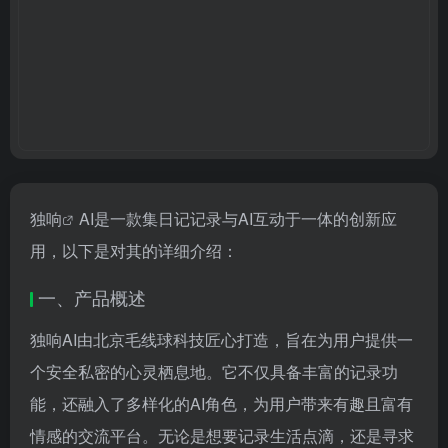
独响
AI是一款集日记记录与AI互动于一体的创新应
用，以下是对其的详细介绍：
一、产品概述
独响AI由北京毛线球科技匠心打造，旨在为用户提供一
个安全私密的心灵栖息地。它不仅具备丰富的记录功
能，还融入了多样化的AI角色，为用户带来有趣且富有
情感的交流平台。无论是想要记录生活点滴，还是寻求