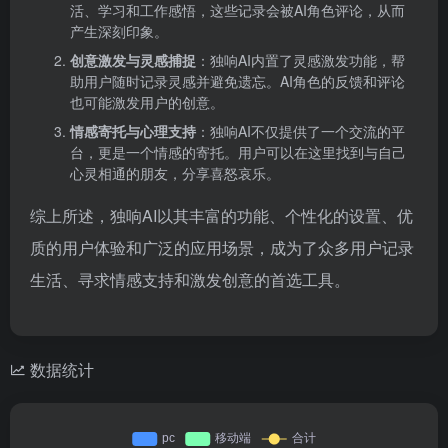
活、学习和工作感悟，这些记录会被AI角色评论，从而
产生深刻印象。
创意激发与灵感捕捉
：独响AI内置了灵感激发功能，帮
助用户随时记录灵感并避免遗忘。AI角色的反馈和评论
也可能激发用户的创意。
情感寄托与心理支持
：独响AI不仅提供了一个交流的平
台，更是一个情感的寄托。用户可以在这里找到与自己
心灵相通的朋友，分享喜怒哀乐。
综上所述，独响AI以其丰富的功能、个性化的设置、优
质的用户体验和广泛的应用场景，成为了众多用户记录
生活、寻求情感支持和激发创意的首选工具。
数据统计