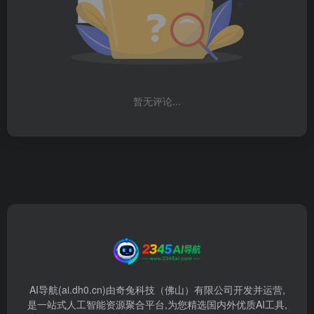
暂无评论...
AI导航(ai.dh0.cn)由奇兔科技（佛山）有限公司开发并运营,
是一站式人工智能资源聚合平台,为您精选国内外优质AI工具,