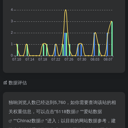
数据评估
独响浏览人数已经达到5,760，如你需要查询该站的相
关权重信息，可以点击"
5118数据
""
爱站数据
""
Chinaz数据
"进入；以目前的网站数据参考，建